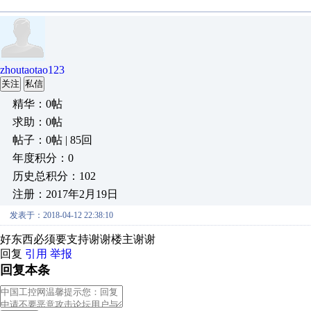
zhoutaotao123
关注
私信
精华：0帖
求助：0帖
帖子：0帖 | 85回
年度积分：0
历史总积分：102
注册：2017年2月19日
发表于：2018-04-12 22:38:10
好东西必须要支持谢谢楼主谢谢
回复
引用
举报
回复本条