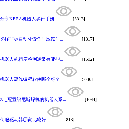
分享KEBA机器人操作手册
[3813]
选择非标自动化设备时应该注...
[1317]
机器人的精度检测通常有哪些...
[1502]
机器人离线编程软件哪个好？
[15036]
Z1_配置福尼斯焊机的机器人系...
[1044]
伺服驱动器哪家比较好
[813]