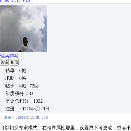
似马非马
关注
私信
精华：0帖
求助：0帖
帖子：4帖 | 72回
年度积分：33
历史总积分：1032
注册：2017年8月29日
发表于：2018-01-26 19:40:10
可以切换专家模式，在程序属性那里，设置成不可更改，或者不