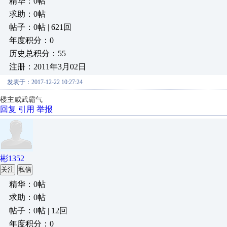
精华：0帖
求助：0帖
帖子：0帖 | 621回
年度积分：0
历史总积分：55
注册：2011年3月02日
发表于：2017-12-22 10:27:24
楼主威武霸气
回复
引用
举报
彬1352
关注
私信
精华：0帖
求助：0帖
帖子：0帖 | 12回
年度积分：0