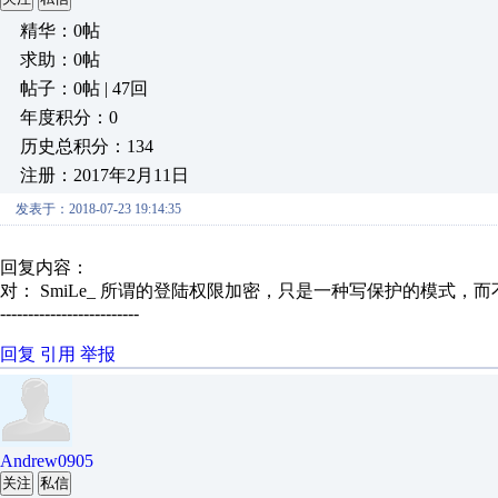
精华：0帖
求助：0帖
帖子：0帖 | 47回
年度积分：0
历史总积分：134
注册：2017年2月11日
发表于：2018-07-23 19:14:35
回复内容：
对： SmiLe_
所谓的登陆权限加密，只是一种写保护的模式，而不
-------------------------
回复
引用
举报
Andrew0905
关注
私信