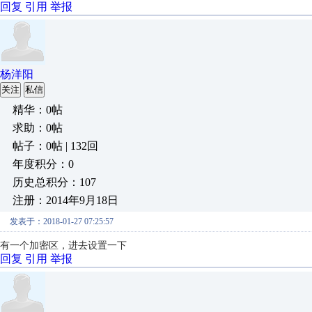
回复
引用
举报
杨洋阳
关注
私信
精华：0帖
求助：0帖
帖子：0帖 | 132回
年度积分：0
历史总积分：107
注册：2014年9月18日
发表于：2018-01-27 07:25:57
有一个加密区，进去设置一下
回复
引用
举报