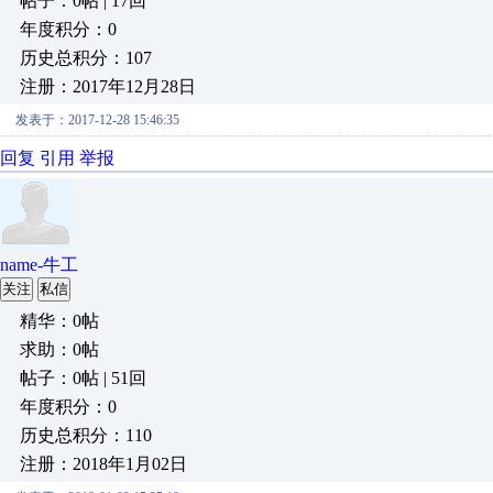
帖子：0帖 | 17回
年度积分：0
历史总积分：107
注册：2017年12月28日
发表于：2017-12-28 15:46:35
回复
引用
举报
name-牛工
关注
私信
精华：0帖
求助：0帖
帖子：0帖 | 51回
年度积分：0
历史总积分：110
注册：2018年1月02日