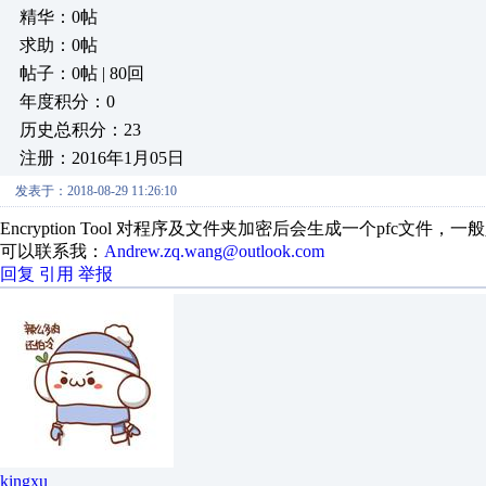
精华：0帖
求助：0帖
帖子：0帖 | 80回
年度积分：0
历史总积分：23
注册：2016年1月05日
发表于：2018-08-29 11:26:10
Encryption Tool 对程序及文件夹加密后会生成一个pf
可以联系我：
Andrew.zq.wang@outlook.com
回复
引用
举报
kingxu