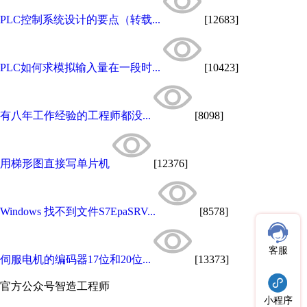
PLC控制系统设计的要点（转载...
[12683]
PLC如何求模拟输入量在一段时...
[10423]
有八年工作经验的工程师都没...
[8098]
用梯形图直接写单片机
[12376]
Windows 找不到文件S7EpaSRV...
[8578]
客服
伺服电机的编码器17位和20位...
[13373]
官方公众号
智造工程师
小程序