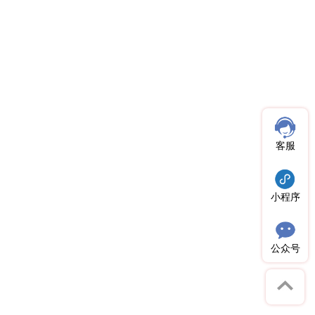
客服
小程序
公众号