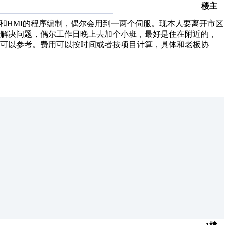
楼主
和HMI的程序编制，偶尔会用到一两个伺服。现本人要离开市区
能解决问题，偶尔工作日晚上去加个小班，最好是住在附近的，
可以参考。费用可以按时间或者按项目计算，具体和老板协