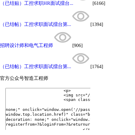
（已结贴）工控求职HR面试擂台...
[6166]
（已结帖）工控求职面试擂台第...
[1394]
招聘设计师和电气工程师
[906]
（已结帖）工控求职面试擂台第...
[1764]
官方公众号
智造工程师