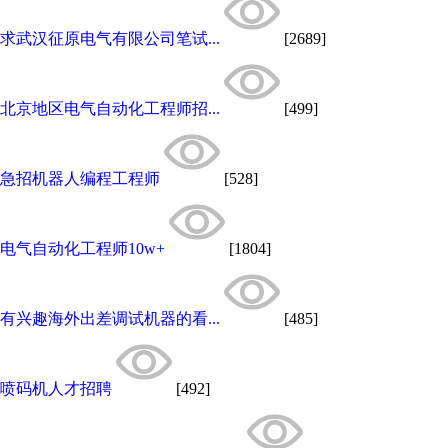
求武汉征原电气有限公司笔试...
[2689]
北京地区电气自动化工程师招...
[499]
急招机器人编程工程师
[528]
电气自动化工程师10w+
[1804]
有兴趣海外出差调试机器的看...
[485]
喷码机人才招聘
[492]