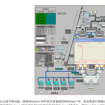
以为是字体问题，就将Windows XP中的字体复制到Windows 7中，然后再