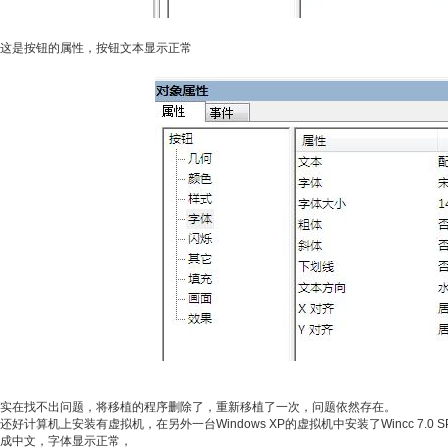
这是按钮的属性，按钮文本显示正常
实在找不出问题，将移植的程序删除了，重新移植了一次，问题依然存在。
还好计算机上安装有虚拟机，在另外一台Windows XP的虚拟机中安装了Wincc 
成中文，字体显示正常，