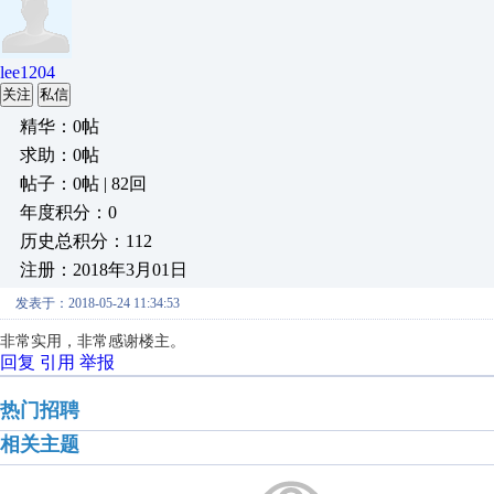
lee1204
关注
私信
精华：0帖
求助：0帖
帖子：0帖 | 82回
年度积分：0
历史总积分：112
注册：2018年3月01日
发表于：2018-05-24 11:34:53
非常实用，非常感谢楼主。
回复
引用
举报
热门招聘
相关主题