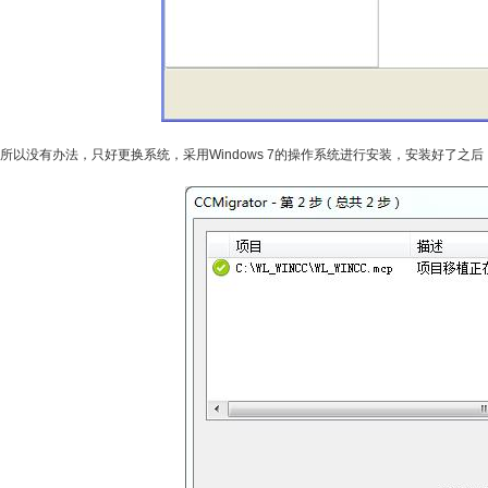
所以没有办法，只好更换系统，采用Windows 7的操作系统进行安装，安装好了之