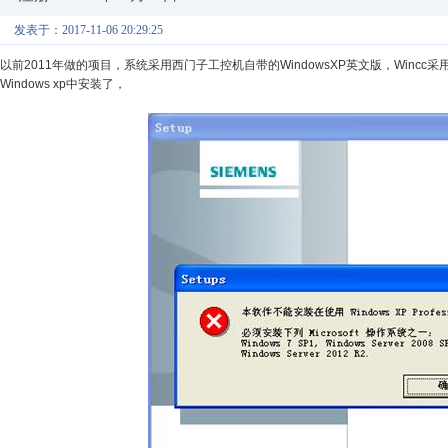
发表于：2017-11-06 20:29:25
以前2011年做的项目，系统采用西门子工控机自带的WindowsXP英文版，Wincc采用
Windows xp中安装了，