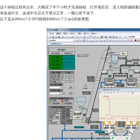
这个移植过程有点长，大概花了半个小时才完成移植，打开项目后，进入画面编辑窗
有改成中文，改成中文后文字显示正常，一颗心终于放下。
以下是从Wincc7.0 SP3移植到Wincc 7.3 sp1的效果图。