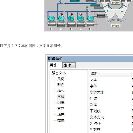
以下是？？文本的属性，文本显示问号。