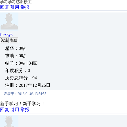
学习学习感谢楼主
回复
引用
举报
flexsys
关注
私信
精华：0帖
求助：0帖
帖子：0帖 | 34回
年度积分：0
历史总积分：94
注册：2017年12月26日
发表于：2018-01-03 13:54:57
新手学习！新手学习！
回复
引用
举报