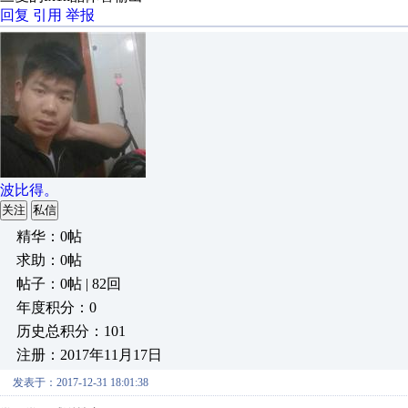
回复
引用
举报
波比得。
关注
私信
精华：0帖
求助：0帖
帖子：0帖 | 82回
年度积分：0
历史总积分：101
注册：2017年11月17日
发表于：2017-12-31 18:01:38