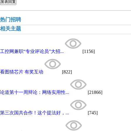
发表回复
热门招聘
相关主题
工控网兼职“专业评论员”大招...
[1156]
看图猜芯片 有奖互动
[822]
论道第十一周辩论：网络实用性...
[21866]
第三次国共合作！这个提法好，...
[745]