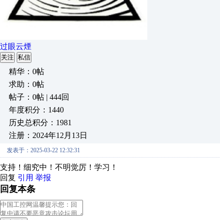
过眼云煙
关注
私信
精华：0帖
求助：0帖
帖子：0帖 | 444回
年度积分：1440
历史总积分：1981
注册：2024年12月13日
发表于：2025-03-22 12:32:31
支持！细究中！不明觉厉！学习！
回复
引用
举报
回复本条