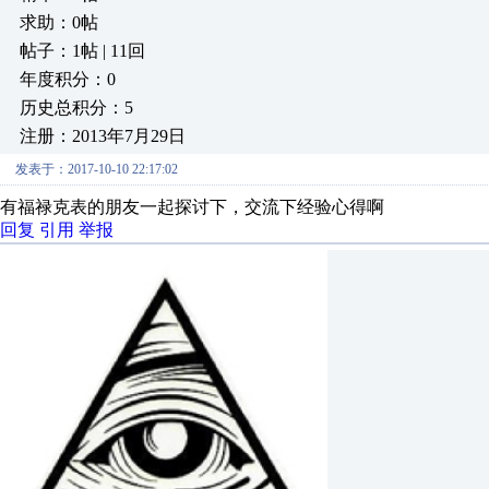
求助：0帖
帖子：1帖 | 11回
年度积分：0
历史总积分：5
注册：2013年7月29日
发表于：2017-10-10 22:17:02
有福禄克表的朋友一起探讨下，交流下经验心得啊
回复
引用
举报