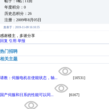
帖子：0帖 | 11回
年度积分：0
历史总积分：26
注册：2009年8月05日
发表于：2019-11-09 16:10:35
感谢楼主，多谢分享
回复
引用
举报
热门招聘
相关主题
请教：伺服电机在使能状态，轴...
[10531]
国产伺服和日系的性能可以同...
[6167]