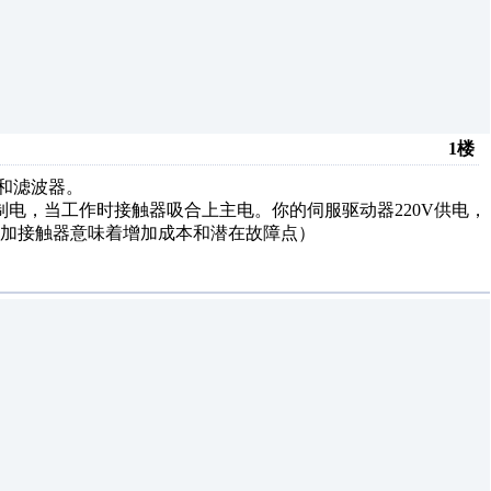
1楼
和滤波器。
制电，当工作时接触器吸合上主电。你的伺服驱动器220V供电，
加接触器意味着增加成本和潜在故障点）