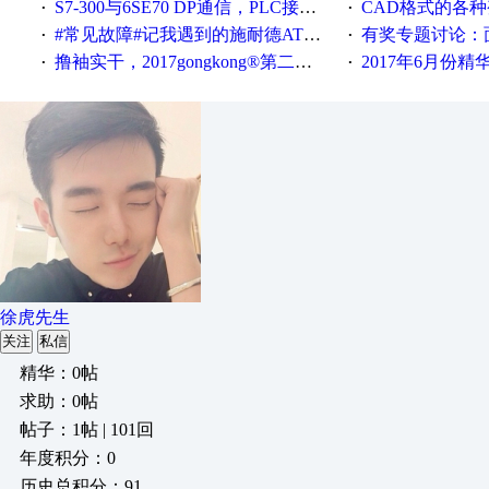
S7-300与6SE70 DP通信，PLC接收到数据不稳定
CAD格式的各
·
·
#常见故障#记我遇到的施耐德ATV12变频器故障
有奖专题讨论：面对低压变频
·
·
撸袖实干，2017gongkong®第二届智造工程师节正式起航！
2017年6月份
·
·
徐虎先生
关注
私信
精华：0帖
求助：0帖
帖子：1帖 | 101回
年度积分：0
历史总积分：91