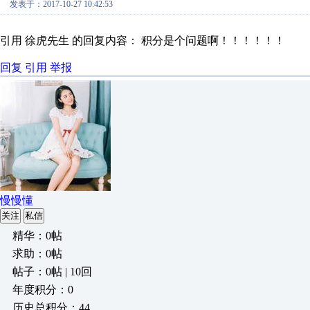
发表于：2017-10-27 10:42:53
引用 徐虎先生 的回复内容： 积分是个问题啊！！！！！！
回复
引用
举报
慢慢懂
关注
私信
精华：0帖
求助：0帖
帖子：0帖 | 10回
年度积分：0
历史总积分：44