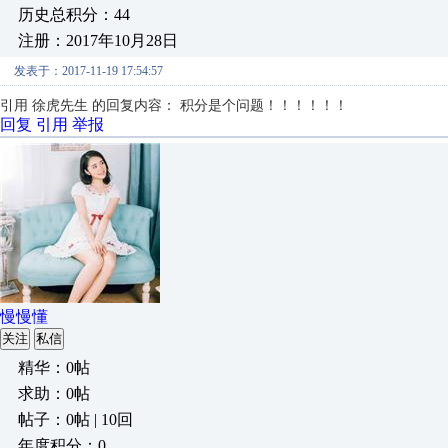
历史总积分：44
注册：2017年10月28日
发表于：2017-11-19 17:54:57
引用 徐虎先生 的回复内容： 积分是个问题！！！！！！
回复
引用
举报
慢慢懂
关注
私信
精华：0帖
求助：0帖
帖子：0帖 | 10回
年度积分：0