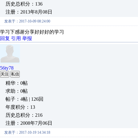
历史总积分：136
注册：2013年8月08日
发表于：2017-10-09 08:24:00
学习下感谢分享好好好的学习
回复
引用
举报
56ty78
关注
私信
精华：0帖
求助：0帖
帖子：4帖 | 126回
年度积分：13
历史总积分：216
注册：2008年7月06日
发表于：2017-10-19 14:34:18