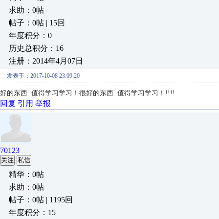
求助：0帖
帖子：0帖 | 15回
年度积分：0
历史总积分：16
注册：2014年4月07日
发表于：2017-10-08 23:09:20
好的东西 值得学习学习！很好的东西 值得学习学习！!!!!
回复
引用
举报
70123
关注
私信
精华：0帖
求助：0帖
帖子：0帖 | 1195回
年度积分：15