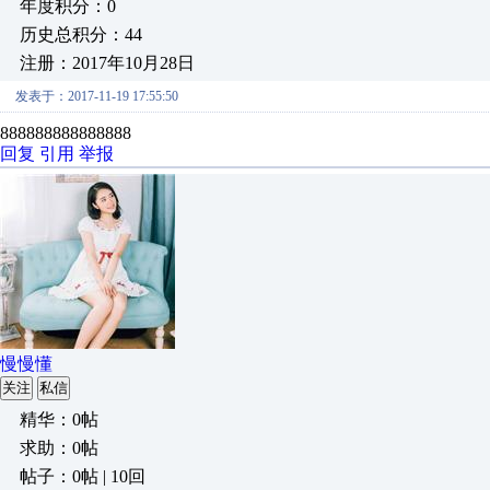
年度积分：0
历史总积分：44
注册：2017年10月28日
发表于：2017-11-19 17:55:50
888888888888888
回复
引用
举报
慢慢懂
关注
私信
精华：0帖
求助：0帖
帖子：0帖 | 10回