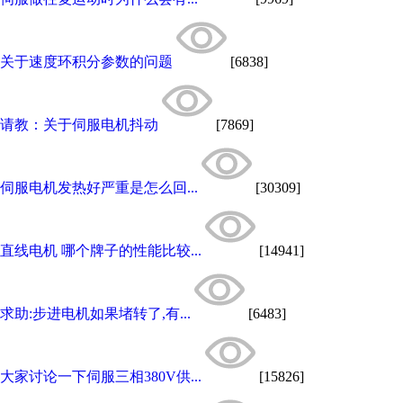
关于速度环积分参数的问题
[6838]
请教：关于伺服电机抖动
[7869]
伺服电机发热好严重是怎么回...
[30309]
直线电机 哪个牌子的性能比较...
[14941]
求助:步进电机如果堵转了,有...
[6483]
大家讨论一下伺服三相380V供...
[15826]