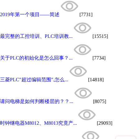
2019年第一个项目——简述
[7731]
最完整的工控培训、PLC培训教...
[15515]
关于PLC的初始化是怎么回事？...
[7734]
三菱PLC"超过编辑范围",怎么...
[14818]
请问电梯是如何判断楼层的？？...
[8075]
时钟继电器M8012、M8013究竟产...
[29093]