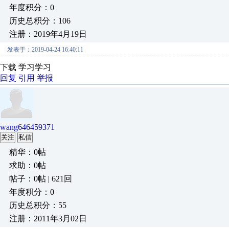
年度积分：0
历史总积分：106
注册：2019年4月19日
发表于：2019-04-24 16:40:11
下载 学习学习
回复
引用
举报
wang646459371
关注
私信
精华：0帖
求助：0帖
帖子：0帖 | 621回
年度积分：0
历史总积分：55
注册：2011年3月02日