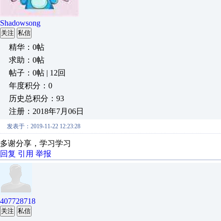
Shadowsong
关注
私信
精华：0帖
求助：0帖
帖子：0帖 | 12回
年度积分：0
历史总积分：93
注册：2018年7月06日
发表于：2019-11-22 12:23:28
多谢分享，学习学习
回复
引用
举报
407728718
关注
私信