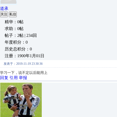
道承
关注
私信
精华：0帖
求助：0帖
帖子：2帖 | 234回
年度积分：0
历史总积分：0
注册：1900年1月01日
发表于：2019-11-19 23:30:36
学习一下，说不定以后能用上
回复
引用
举报