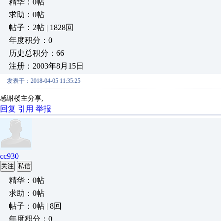
精华：0帖
求助：0帖
帖子：2帖 | 1828回
年度积分：0
历史总积分：66
注册：2003年8月15日
发表于：2018-04-05 11:35:25
感谢楼主分享,
回复
引用
举报
cc930
关注
私信
精华：0帖
求助：0帖
帖子：0帖 | 8回
年度积分：0