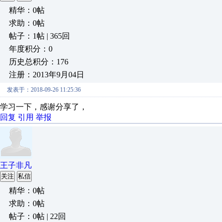
精华：0帖
求助：0帖
帖子：1帖 | 365回
年度积分：0
历史总积分：176
注册：2013年9月04日
发表于：2018-09-26 11:25:36
学习一下，感谢分享了，
回复
引用
举报
王子非凡
关注
私信
精华：0帖
求助：0帖
帖子：0帖 | 22回