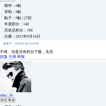
精华：0帖
求助：0帖
帖子：0帖 | 27回
年度积分：140
历史总积分：196
注册：2011年9月16日
发表于：2018-01-30 14:43:00
不错，但是没有积分下载，无语
回复
引用
举报
silky_56
关注
私信