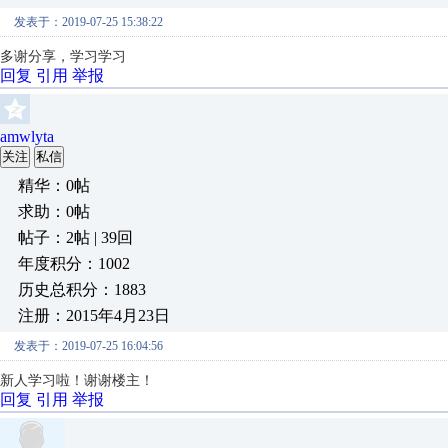
发表于：2019-07-25 15:38:22
多谢分享，学习学习
回复
引用
举报
amwlyta
关注
私信
精华：0帖
求助：0帖
帖子：2帖 | 39回
年度积分：1002
历史总积分：1883
注册：2015年4月23日
发表于：2019-07-25 16:04:56
新人学习啦！谢谢楼主！
回复
引用
举报