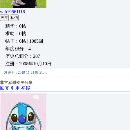
wth19861116
关注
私信
精华：0帖
求助：0帖
帖子：6帖 | 1085回
年度积分：4
历史总积分：207
注册：2008年10月10日
发表于：2019-11-21 08:21:40
非常感谢楼主分享
回复
引用
举报