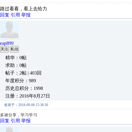
路过看看，看上去给力
回复
引用
举报
eap899
关注
私信
精华：0帖
求助：0帖
帖子：2帖 | 403回
年度积分：989
历史总积分：1998
注册：2016年8月27日
发表于：2018-09-06 15:38:30
多谢分享，学习学习
回复
引用
举报