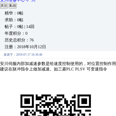
关注
私信
精华：0帖
求助：0帖
帖子：0帖 | 14回
年度积分：0
历史总积分：76
注册：2018年10月12日
发表于：2019-07-17 16:36:48
安川伺服内部加减速参数是给速度控制使用的，对位置控制作用
建议在脉冲指令上做加减速。如三菱PLC PLSV 可变速指令