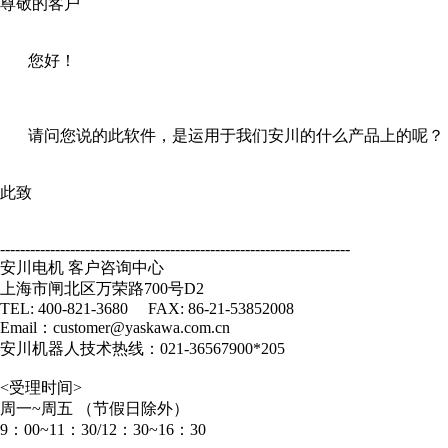
尊敬的客户
您好！
请问您说的此软件，是运用于我们安川的什么产品上的呢？
此致
----------------------------------------------------------------------
安川电机 客户咨询中心
上海市闸北区万荣路700号D2
TEL: 400-821-3680 FAX: 86-21-53852008
Email：customer@yaskawa.com.cn
安川机器人技术热线：021-36567900*205
<受理时间>
周一~周五 （节假日除外）
9：00~11：30/12：30~16：30