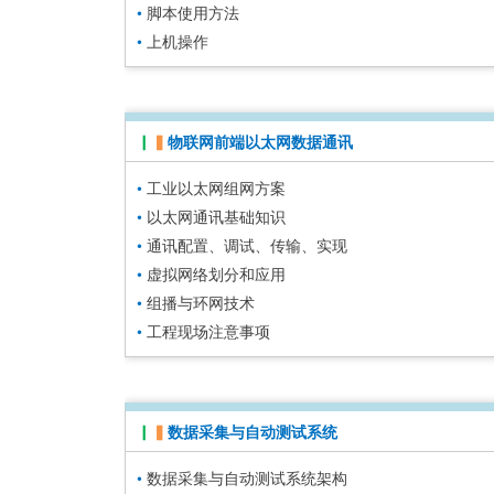
•
脚本使用方法
•
上机操作
▏
▍
物联网前端以太网数据通讯
•
工业以太网组网方案
•
以太网通讯基础知识
•
通讯配置、调试、传输、实现
•
虚拟网络划分和应用
•
组播与环网技术
•
工程现场注意事项
▏
▍
数据采集与自动测试系统
•
数据采集与自动测试系统架构