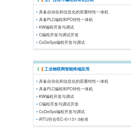
•
具备自动化和信息化的双重特性一体机
•
具备PLC编程和PC特性一体机
•
KW编程开发与调试
•
C编程开发与调试开发
•
CoDeSys编程开发与调试
▏
▍
工业物联网智能终端应用
•
具备自动化和信息化的双重特性一体机
•
具备PLC编程和PC特性一体机
•
KW编程开发与调试
•
C编程开发与调试开发
•
CoDeSys编程开发与调试
•
iRTU符合IEC-61131-3标准