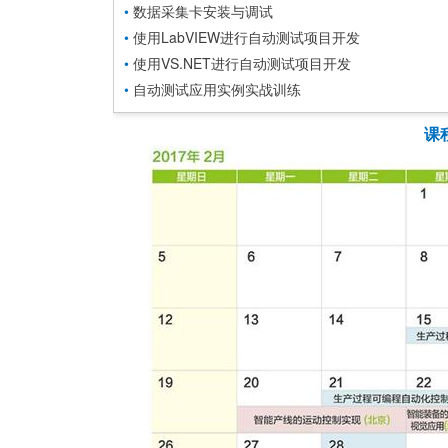
•
数据采集卡安装与调试
•
使用LabVIEW进行自动测试项目开发
•
使用VS.NET进行自动测试项目开发
•
自动测试应用实例实战训练
课