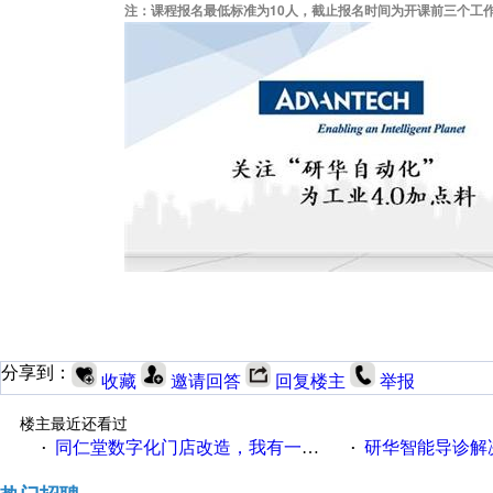
注：课程报名最低标准为10人，截止报名时间为开课前三个工
分享到：
收藏
邀请回答
回复楼主
举报
楼主最近还看过
同仁堂数字化门店改造，我有一剂良方
研华智能导诊解
·
·