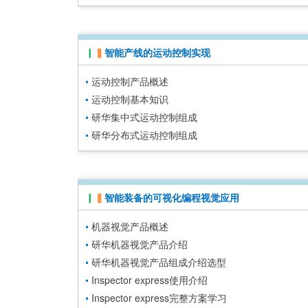
▏
▍
智能产线的运动控制实现
•
运动控制产品概述
•
运动控制基本知识
•
研华集中式运动控制组成
•
研华分布式运动控制组成
▏
▍
智能装备的可视化编程视觉应用
•
机器视觉产品概述
•
研华机器视觉产品介绍
•
研华机器视觉产品组成介绍选型
•
In
spector express使用介绍
•
Inspector express完整方案学习