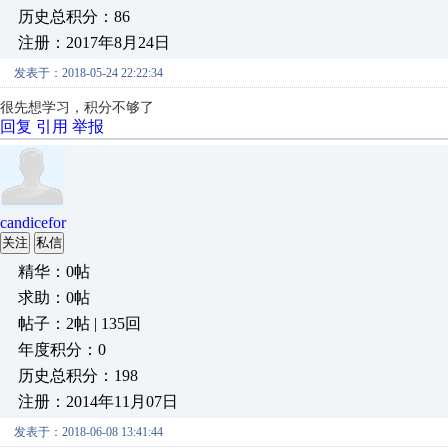
历史总积分：86
注册：2017年8月24日
发表于：2018-05-24 22:22:34
很先想学习，积分不够了
回复
引用
举报
candicefor
关注
私信
精华：0帖
求助：0帖
帖子：2帖 | 135回
年度积分：0
历史总积分：198
注册：2014年11月07日
发表于：2018-06-08 13:41:44