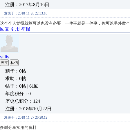
注册：2017年8月16日
发表于：2018-11-26 22:33:16
这个个人觉得就算可以也没有必要，一件事就是一件事，你可以另外做个
回复
引用
举报
yuliy
关注
私信
精华：0帖
求助：0帖
帖子：0帖 | 61回
年度积分：0
历史总积分：124
注册：2018年10月22日
发表于：2018-11-27 20:20:12
多谢分享实用的资料