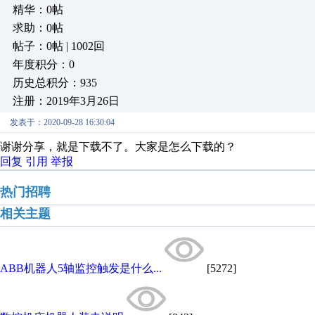
精华：0帖
求助：0帖
帖子：0帖 | 1002回
年度积分：0
历史总积分：935
注册：2019年3月26日
发表于：2020-09-28 16:30:04
谢谢分享，就是下载不了。大家是怎么下载的？
回复
引用
举报
热门招聘
相关主题
ABB机器人5轴监控触发是什么...
[5272]