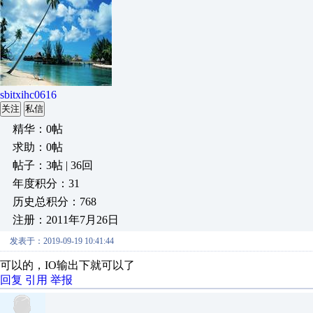
sbitxihc0616
关注
私信
精华：0帖
求助：0帖
帖子：3帖 | 36回
年度积分：31
历史总积分：768
注册：2011年7月26日
发表于：2019-09-19 10:41:44
可以的，IO输出下就可以了
回复
引用
举报