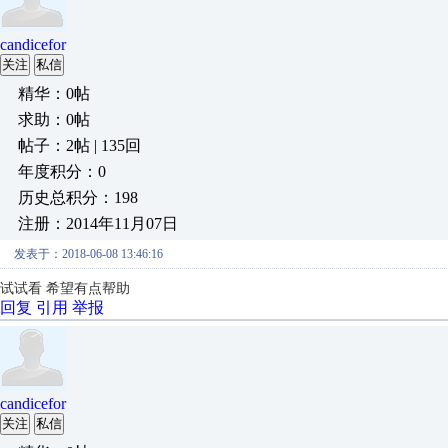
candicefor
关注
私信
精华：0帖
求助：0帖
帖子：2帖 | 135回
年度积分：0
历史总积分：198
注册：2014年11月07日
发表于：2018-06-08 13:46:16
试试看 希望有点帮助
回复
引用
举报
candicefor
关注
私信