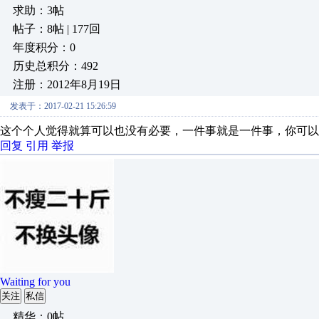
求助：3帖
帖子：8帖 | 177回
年度积分：0
历史总积分：492
注册：2012年8月19日
发表于：2017-02-21 15:26:59
这个个人觉得就算可以也没有必要，一件事就是一件事，你可以
回复
引用
举报
Waiting for you
关注
私信
精华：0帖