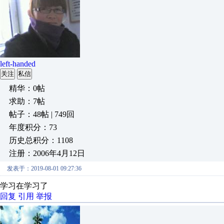
left-handed
关注
私信
精华：0帖
求助：7帖
帖子：48帖 | 749回
年度积分：73
历史总积分：1108
注册：2006年4月12日
发表于：2019-08-01 09:27:36
学习在学习了
回复
引用
举报