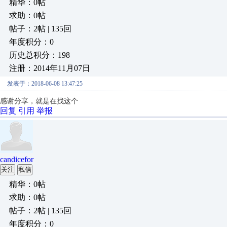
精华：0帖
求助：0帖
帖子：2帖 | 135回
年度积分：0
历史总积分：198
注册：2014年11月07日
发表于：2018-06-08 13:47:25
感谢分享，就是在找这个
回复
引用
举报
candicefor
关注
私信
精华：0帖
求助：0帖
帖子：2帖 | 135回
年度积分：0