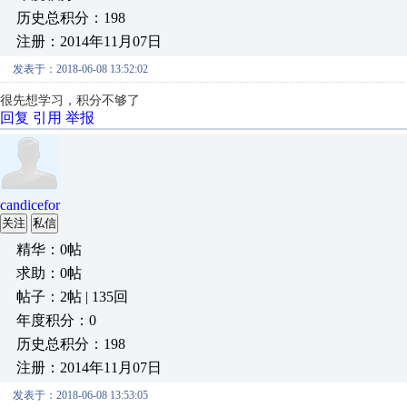
历史总积分：198
注册：2014年11月07日
发表于：2018-06-08 13:52:02
很先想学习，积分不够了
回复
引用
举报
candicefor
关注
私信
精华：0帖
求助：0帖
帖子：2帖 | 135回
年度积分：0
历史总积分：198
注册：2014年11月07日
发表于：2018-06-08 13:53:05