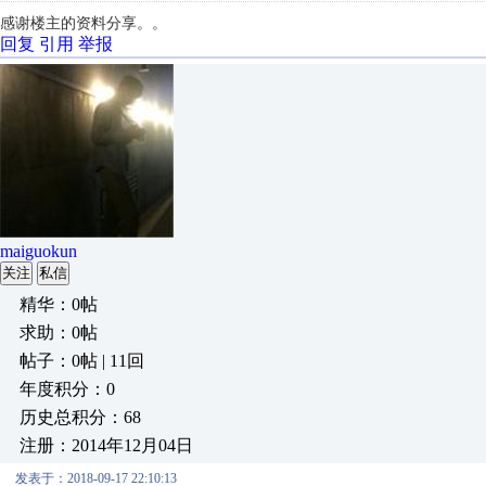
感谢楼主的资料分享。。
回复
引用
举报
maiguokun
关注
私信
精华：0帖
求助：0帖
帖子：0帖 | 11回
年度积分：0
历史总积分：68
注册：2014年12月04日
发表于：2018-09-17 22:10:13