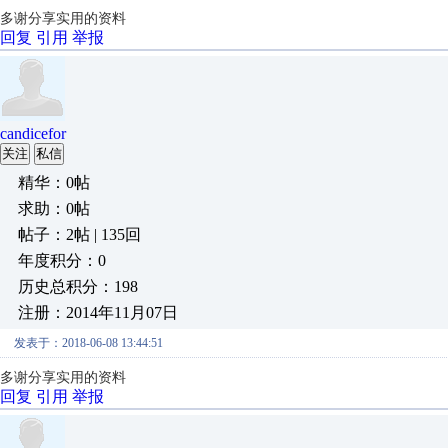
多谢分享实用的资料
回复
引用
举报
candicefor
关注
私信
精华：0帖
求助：0帖
帖子：2帖 | 135回
年度积分：0
历史总积分：198
注册：2014年11月07日
发表于：2018-06-08 13:44:51
多谢分享实用的资料
回复
引用
举报