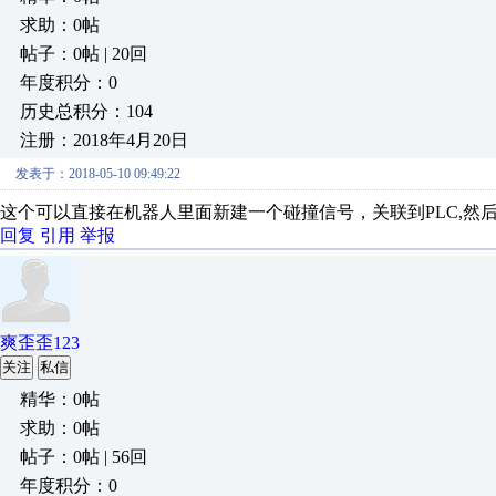
求助：0帖
帖子：0帖 | 20回
年度积分：0
历史总积分：104
注册：2018年4月20日
发表于：2018-05-10 09:49:22
这个可以直接在机器人里面新建一个碰撞信号，关联到PLC,然
回复
引用
举报
爽歪歪123
关注
私信
精华：0帖
求助：0帖
帖子：0帖 | 56回
年度积分：0