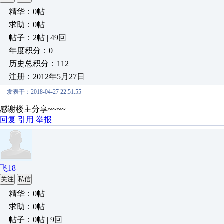
精华：0帖
求助：0帖
帖子：2帖 | 49回
年度积分：0
历史总积分：112
注册：2012年5月27日
发表于：2018-04-27 22:51:55
感谢楼主分享~~~~
回复
引用
举报
飞18
关注
私信
精华：0帖
求助：0帖
帖子：0帖 | 9回