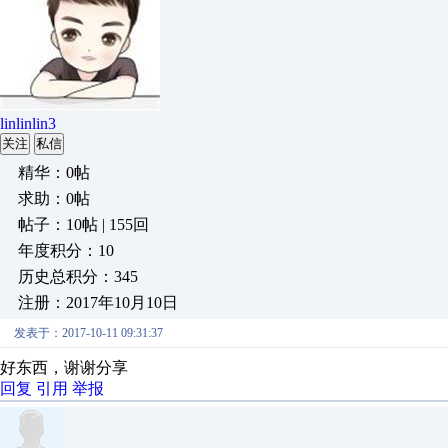
linlinlin3
关注
私信
精华：0帖
求助：0帖
帖子：10帖 | 155回
年度积分：10
历史总积分：345
注册：2017年10月10日
发表于：2017-10-11 09:31:37
好东西，谢谢分享
回复
引用
举报