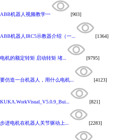
ABB机器人视频教学一
[903]
ABB机器人IRC5示教器介绍（一...
[1364]
电机的额定转矩 启动转矩 堵...
[9795]
要仿造一台机器人，用什么电机...
[4123]
KUKA.WorkVisual_V5.0.9_Bui...
[821]
步进电机在机器人关节驱动上...
[2283]