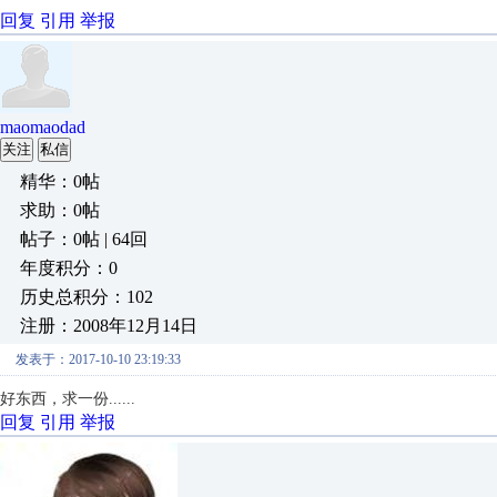
回复
引用
举报
maomaodad
关注
私信
精华：0帖
求助：0帖
帖子：0帖 | 64回
年度积分：0
历史总积分：102
注册：2008年12月14日
发表于：2017-10-10 23:19:33
好东西，求一份......
回复
引用
举报