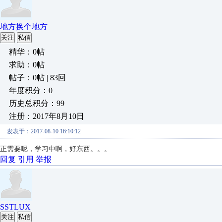
地方换个地方
关注
私信
精华：0帖
求助：0帖
帖子：0帖 | 83回
年度积分：0
历史总积分：99
注册：2017年8月10日
发表于：2017-08-10 16:10:12
正需要呢，学习中啊，好东西。。。
回复
引用
举报
SSTLUX
关注
私信