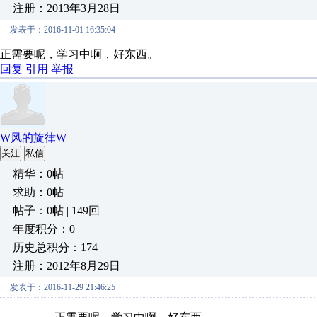
注册：2013年3月28日
发表于：2016-11-01 16:35:04
正需要呢，学习中啊，好东西。
回复
引用
举报
W风的旋律W
关注
私信
精华：0帖
求助：0帖
帖子：0帖 | 149回
年度积分：0
历史总积分：174
注册：2012年8月29日
发表于：2016-11-29 21:46:25