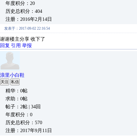
年度积分：20
历史总积分：404
注册：2016年2月14日
发表于：2017-09-02 22:16:54
谢谢楼主分享 收下了
回复
引用
举报
浪里小白鞋
关注
私信
精华：0帖
求助：0帖
帖子：2帖 | 34回
年度积分：0
历史总积分：570
注册：2017年9月11日