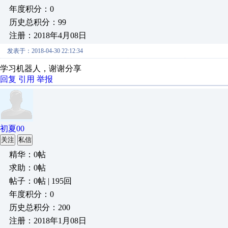
年度积分：0
历史总积分：99
注册：2018年4月08日
发表于：2018-04-30 22:12:34
学习机器人，谢谢分享
回复
引用
举报
初夏00
关注
私信
精华：0帖
求助：0帖
帖子：0帖 | 195回
年度积分：0
历史总积分：200
注册：2018年1月08日