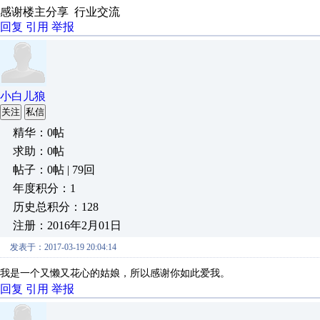
感谢楼主分享 行业交流
回复
引用
举报
小白儿狼
关注
私信
精华：0帖
求助：0帖
帖子：0帖 | 79回
年度积分：1
历史总积分：128
注册：2016年2月01日
发表于：2017-03-19 20:04:14
我是一个又懒又花心的姑娘，所以感谢你如此爱我。
回复
引用
举报