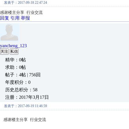
发表于：2017-09-18 22:47:24
感谢楼主分享 行业交流
回复
引用
举报
yancheng_123
关注
私信
精华：0帖
求助：0帖
帖子：4帖 | 756回
年度积分：0
历史总积分：58
注册：2017年3月17日
发表于：2017-09-19 11:46:59
感谢楼主分享 行业交流