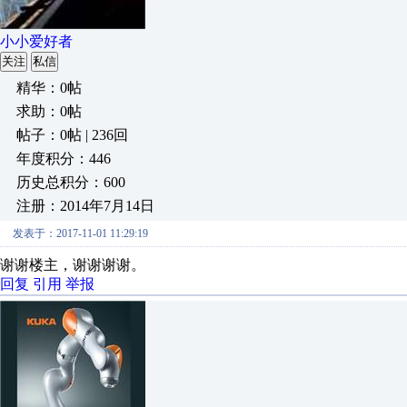
小小爱好者
关注
私信
精华：0帖
求助：0帖
帖子：0帖 | 236回
年度积分：446
历史总积分：600
注册：2014年7月14日
发表于：2017-11-01 11:29:19
谢谢楼主，谢谢谢谢。
回复
引用
举报