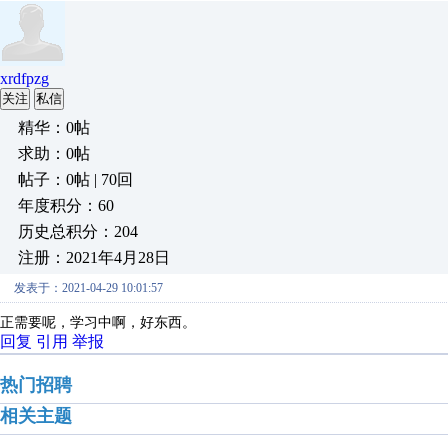
xrdfpzg
关注
私信
精华：0帖
求助：0帖
帖子：0帖 | 70回
年度积分：60
历史总积分：204
注册：2021年4月28日
发表于：2021-04-29 10:01:57
正需要呢，学习中啊，好东西。
回复
引用
举报
热门招聘
相关主题