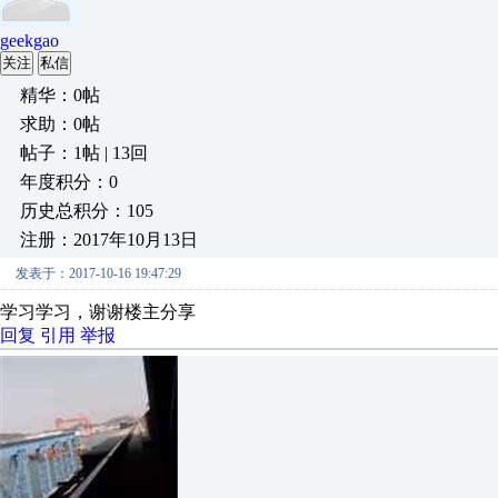
geekgao
关注
私信
精华：0帖
求助：0帖
帖子：1帖 | 13回
年度积分：0
历史总积分：105
注册：2017年10月13日
发表于：2017-10-16 19:47:29
学习学习，谢谢楼主分享
回复
引用
举报