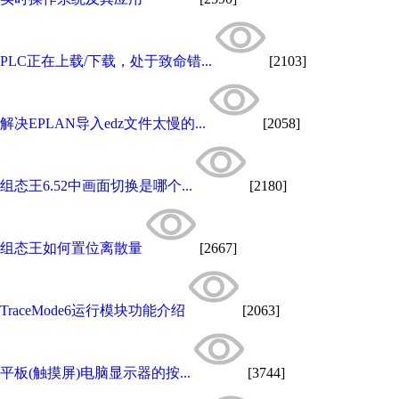
PLC正在上载/下载，处于致命错...
[2103]
解决EPLAN导入edz文件太慢的...
[2058]
组态王6.52中画面切换是哪个...
[2180]
组态王如何置位离散量
[2667]
TraceMode6运行模块功能介绍
[2063]
平板(触摸屏)电脑显示器的按...
[3744]