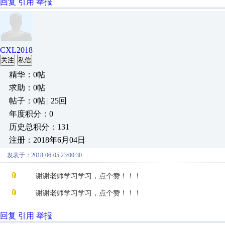
回复
引用
举报
CXL2018
关注
私信
精华：0帖
求助：0帖
帖子：0帖 | 25回
年度积分：0
历史总积分：131
注册：2018年6月04日
发表于：2018-06-05 23:00:30
谢谢老师学习学习，点个赞！！！
谢谢老师学习学习，点个赞！！！
回复
引用
举报