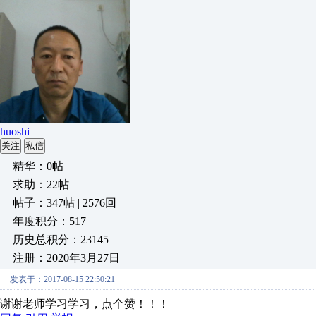
huoshi
关注
私信
精华：0帖
求助：22帖
帖子：347帖 | 2576回
年度积分：517
历史总积分：23145
注册：2020年3月27日
发表于：2017-08-15 22:50:21
谢谢老师学习学习，点个赞！！！