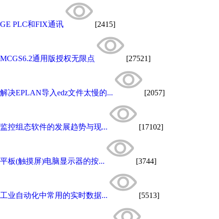
GE PLC和FIX通讯
[2415]
MCGS6.2通用版授权无限点
[27521]
解决EPLAN导入edz文件太慢的...
[2057]
监控组态软件的发展趋势与现...
[17102]
平板(触摸屏)电脑显示器的按...
[3744]
工业自动化中常用的实时数据...
[5513]