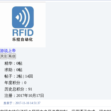
游说上帝
关注
私信
精华：0帖
求助：0帖
帖子：2帖 | 14回
年度积分：0
历史总积分：91
注册：2017年10月17日
发表于：2017-11-16 14:51:37