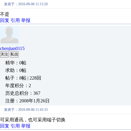
发表于：2016-09-06 11:13:20
不是
回复
引用
举报
chenjian0115
关注
私信
精华：0帖
求助：0帖
帖子：8帖 | 228回
年度积分：2
历史总积分：367
注册：2008年1月26日
发表于：2016-09-06 11:43:33
可采用通讯，也可采用端子切换
回复
引用
举报