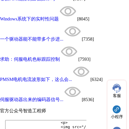
Windows系统下的实时性问题
[8045]
一个驱动器能不能带多个步进...
[7358]
求助：伺服电机色标跟踪控制
[7593]
PMSM电机电流波形如下，这么会...
[6324]
客服
伺服驱动器出来的编码器信号...
[8536]
官方公众号
智造工程师
小程序