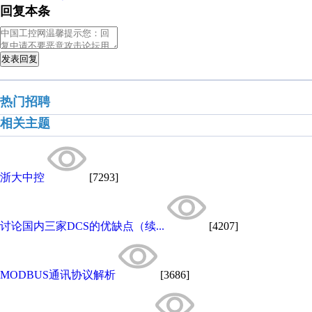
回复本条
发表回复
热门招聘
相关主题
浙大中控
[7293]
讨论国内三家DCS的优缺点（续...
[4207]
MODBUS通讯协议解析
[3686]