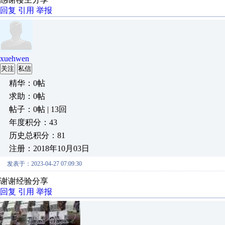
回复
引用
举报
xuehwen
关注
私信
精华：0帖
求助：0帖
帖子：0帖 | 13回
年度积分：43
历史总积分：81
注册：2018年10月03日
发表于：2023-04-27 07:09:30
谢谢经验分享
回复
引用
举报