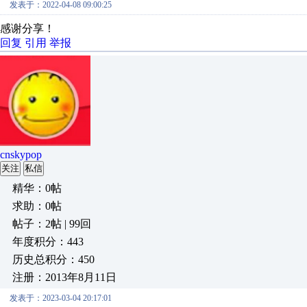
发表于：2022-04-08 09:00:25
感谢分享！
回复
引用
举报
cnskypop
关注
私信
精华：0帖
求助：0帖
帖子：2帖 | 99回
年度积分：443
历史总积分：450
注册：2013年8月11日
发表于：2023-03-04 20:17:01