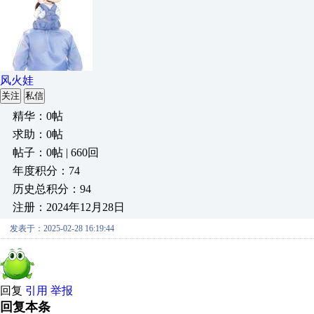
风火娃
关注
私信
精华：0帖
求助：0帖
帖子：0帖 | 660回
年度积分：74
历史总积分：94
注册：2024年12月28日
发表于：2025-02-28 16:19:44
回复
引用
举报
回复本条