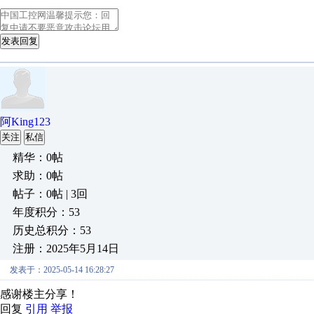
发表回复
阿King123
关注
私信
精华：0帖
求助：0帖
帖子：0帖 | 3回
年度积分：53
历史总积分：53
注册：2025年5月14日
发表于：2025-05-14 16:28:27
感谢楼主分享！
回复
引用
举报