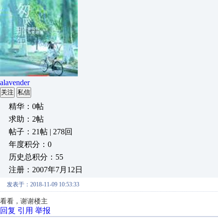
alavender
关注
私信
精华：0帖
求助：2帖
帖子：21帖 | 278回
年度积分：0
历史总积分：55
注册：2007年7月12日
发表于：2018-11-09 10:53:33
看看，谢谢楼主
回复
引用
举报