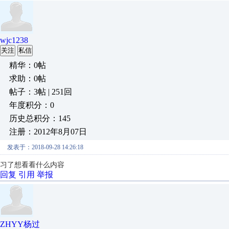
wjc1238
关注
私信
精华：0帖
求助：0帖
帖子：3帖 | 251回
年度积分：0
历史总积分：145
注册：2012年8月07日
发表于：2018-09-28 14:26:18
习了想看看什么内容
回复
引用
举报
ZHYY杨过