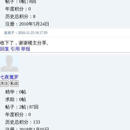
帖子：0帖 | 8回
年度积分：0
历史总积分：8
注册：2010年5月24日
发表于：2016-11-23 16:17:29
收下了，谢谢楼主分享。
回复
引用
举报
七夜魔罗
关注
私信
精华：0帖
求助：0帖
帖子：2帖 | 87回
年度积分：0
历史总积分：133
注册：2018年1月05日