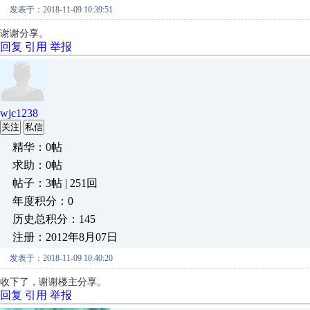
发表于：2018-11-09 10:39:51
谢谢分享。
回复
引用
举报
wjc1238
关注
私信
精华：0帖
求助：0帖
帖子：3帖 | 251回
年度积分：0
历史总积分：145
注册：2012年8月07日
发表于：2018-11-09 10:40:20
收下了，谢谢楼主分享。
回复
引用
举报