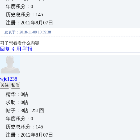
年度积分：0
历史总积分：145
注册：2012年8月07日
发表于：2018-11-09 10:39:38
习了想看看什么内容
回复
引用
举报
wjc1238
关注
私信
精华：0帖
求助：0帖
帖子：3帖 | 251回
年度积分：0
历史总积分：145
注册：2012年8月07日