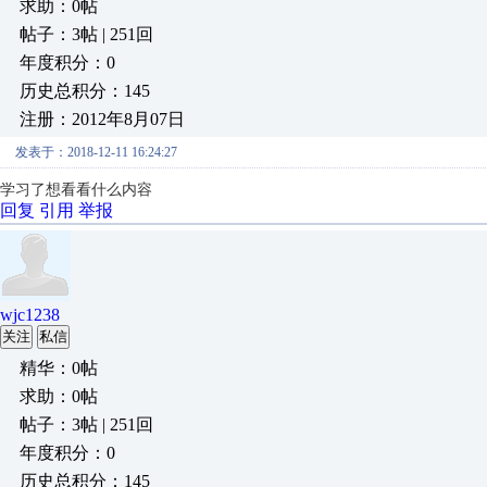
求助：0帖
帖子：3帖 | 251回
年度积分：0
历史总积分：145
注册：2012年8月07日
发表于：2018-12-11 16:24:27
学习了想看看什么内容
回复
引用
举报
wjc1238
关注
私信
精华：0帖
求助：0帖
帖子：3帖 | 251回
年度积分：0
历史总积分：145