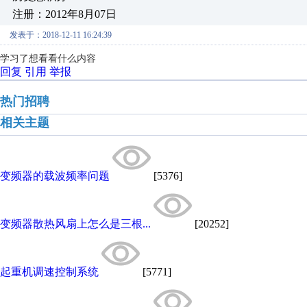
注册：2012年8月07日
发表于：2018-12-11 16:24:39
学习了想看看什么内容
回复
引用
举报
热门招聘
相关主题
变频器的载波频率问题
[5376]
变频器散热风扇上怎么是三根...
[20252]
起重机调速控制系统
[5771]