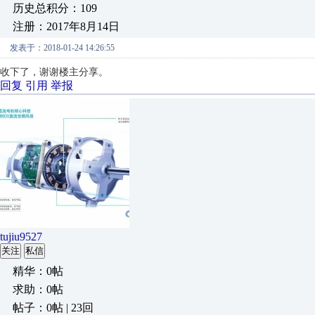
历史总积分：109
注册：2017年8月14日
发表于：2018-01-24 14:26:55
收下了，谢谢楼主分享。
回复
引用
举报
tujiu9527
关注
私信
精华：0帖
求助：0帖
帖子：0帖 | 23回