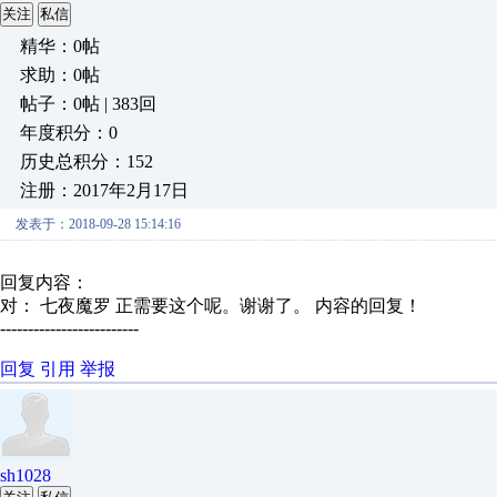
关注
私信
精华：0帖
求助：0帖
帖子：0帖 | 383回
年度积分：0
历史总积分：152
注册：2017年2月17日
发表于：2018-09-28 15:14:16
回复内容：
对： 七夜魔罗
正需要这个呢。谢谢了。
内容的回复！
-------------------------
回复
引用
举报
sh1028