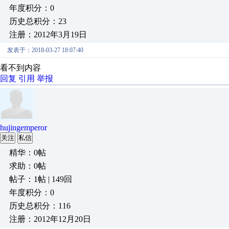
年度积分：0
历史总积分：23
注册：2012年3月19日
发表于：2018-03-27 18:07:40
看不到内容
回复
引用
举报
hujingemperor
关注
私信
精华：0帖
求助：0帖
帖子：1帖 | 149回
年度积分：0
历史总积分：116
注册：2012年12月20日