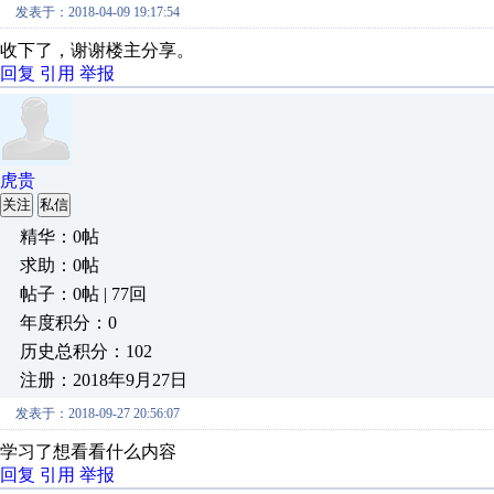
发表于：2018-04-09 19:17:54
收下了，谢谢楼主分享。
回复
引用
举报
虎贵
关注
私信
精华：0帖
求助：0帖
帖子：0帖 | 77回
年度积分：0
历史总积分：102
注册：2018年9月27日
发表于：2018-09-27 20:56:07
学习了想看看什么内容
回复
引用
举报