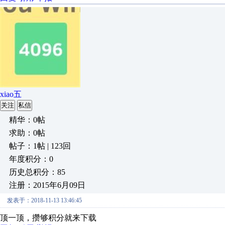
xiao五
关注
私信
精华：0帖
求助：0帖
帖子：1帖 | 123回
年度积分：0
历史总积分：85
注册：2015年6月09日
发表于：2018-11-13 13:46:45
顶一顶，攒够积分就来下载