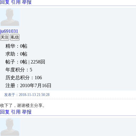
回复
引用
举报
ju691031
关注
私信
精华：0帖
求助：0帖
帖子：0帖 | 2258回
年度积分：5
历史总积分：106
注册：2010年7月16日
发表于：2018-11-13 21:50:28
收下了，谢谢楼主分享。
回复
引用
举报