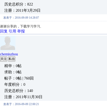
历史总积分：822
注册：2011年3月29日
发表于：2016-09-09 14:28:07
谢谢分享的，下载学习学习,
回复
引用
举报
chemiszhou
关注
私信
精华：0帖
求助：0帖
帖子：0帖 | 760回
年度积分：0
历史总积分：140
注册：2011年11月30日
发表于：2016-09-09 22:00:21