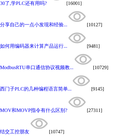
30了,学PLC还有用吗?
[16001]
分享自己的一点小发现和经验...
[10127]
如何用编码器来计算产品运行...
[9481]
ModbusRTU串口通信协议视频教...
[10729]
西门子PLC的几种编程语言简单...
[9145]
MOV和MOVP指令有什么区别?
[27311]
结交工控朋友
[10747]