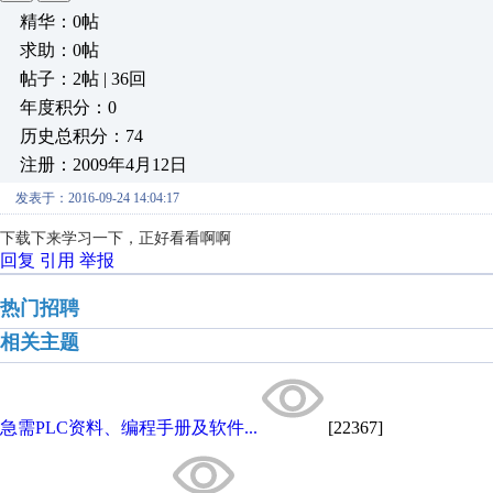
精华：0帖
求助：0帖
帖子：2帖 | 36回
年度积分：0
历史总积分：74
注册：2009年4月12日
发表于：2016-09-24 14:04:17
下载下来学习一下，正好看看啊啊
回复
引用
举报
热门招聘
相关主题
急需PLC资料、编程手册及软件...
[22367]