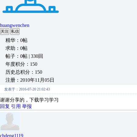
huangwenchen
关注
私信
精华：0帖
求助：0帖
帖子：0帖 | 330回
年度积分：150
历史总积分：150
注册：2010年11月05日
发表于：2016-07-20 21:02:43
谢谢分享的，下载学习学习
回复
引用
举报
chdeng1119