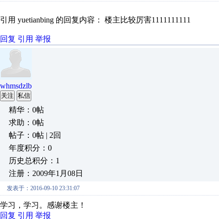
引用 yuetianbing 的回复内容： 楼主比较厉害1111111111
回复
引用
举报
whmsdzlb
关注
私信
精华：0帖
求助：0帖
帖子：0帖 | 2回
年度积分：0
历史总积分：1
注册：2009年1月08日
发表于：2016-09-10 23:31:07
学习，学习。感谢楼主！
回复
引用
举报