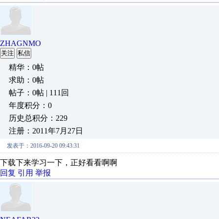
ZHAGNMO
关注
私信
精华：0帖
求助：0帖
帖子：0帖 | 111回
年度积分：0
历史总积分：229
注册：2011年7月27日
发表于：2016-09-20 09:43:31
下载下来学习一下，正好看看啊啊
回复
引用
举报