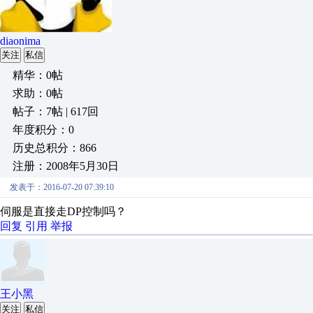
diaonima
关注
私信
精华：0帖
求助：0帖
帖子：7帖 | 617回
年度积分：0
历史总积分：866
注册：2008年5月30日
发表于：2016-07-20 07:39:10
伺服是直接走DP控制吗？
回复
引用
举报
王小黑
关注
私信