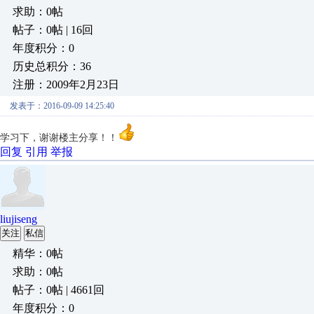
求助：0帖
帖子：0帖 | 16回
年度积分：0
历史总积分：36
注册：2009年2月23日
发表于：2016-09-09 14:25:40
学习下，谢谢楼主分享！！
回复
引用
举报
liujiseng
关注
私信
精华：0帖
求助：0帖
帖子：0帖 | 4661回
年度积分：0