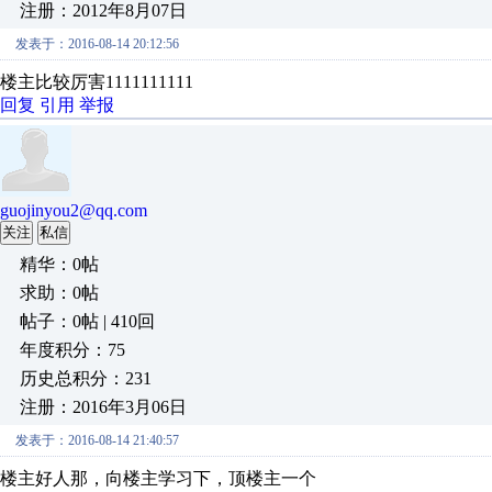
注册：2012年8月07日
发表于：2016-08-14 20:12:56
楼主比较厉害1111111111
回复
引用
举报
guojinyou2@qq.com
关注
私信
精华：0帖
求助：0帖
帖子：0帖 | 410回
年度积分：75
历史总积分：231
注册：2016年3月06日
发表于：2016-08-14 21:40:57
楼主好人那，向楼主学习下，顶楼主一个