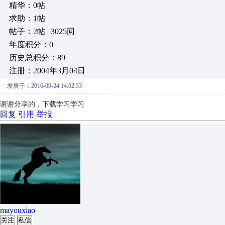
精华：0帖
求助：1帖
帖子：2帖 | 3025回
年度积分：0
历史总积分：89
注册：2004年3月04日
发表于：2016-09-24 14:02:33
谢谢分享的，下载学习学习
回复
引用
举报
mayouxiao
关注
私信