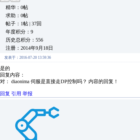
精华：0帖
求助：0帖
帖子：1帖 | 37回
年度积分：9
历史总积分：556
注册：2014年9月18日
发表于：2016-07-20 13:59:36
是的
回复内容：
对： diaonima
伺服是直接走DP控制吗？
内容的回复！
回复
引用
举报