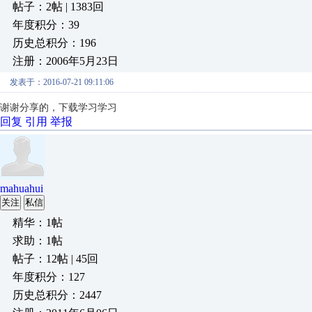
帖子：2帖 | 1383回
年度积分：39
历史总积分：196
注册：2006年5月23日
发表于：2016-07-21 09:11:06
谢谢分享的，下载学习学习
回复
引用
举报
mahuahui
关注
私信
精华：1帖
求助：1帖
帖子：12帖 | 45回
年度积分：127
历史总积分：2447