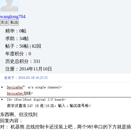
wanglong704
关注
私信
精华：0帖
求助：34帖
帖子：56帖 | 82回
年度积分：0
历史总积分：331
注册：2014年11月10日
发表于：2016-05-18 16:25:55
东西啊。但没找到
回复内容：
对： 机器熊
总线控制卡还没装上吧，两个9针串口的下方就是插总