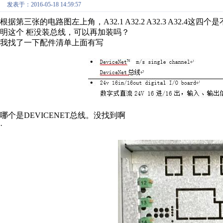
发表于：2016-05-18 14:59:57
根据第三张的电路图左上角，A32.1 A32.2 A32.3 A32
明这个 柜没装总线，可以再加装吗？
我找了一下配件清单上面有写
哪个是DEVICENET总线。没找到啊
·