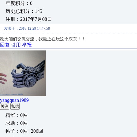
年度积分：0
历史总积分：145
注册：2017年7月08日
发表于：2018-12-29 14:47:58
改天咱们交流交流，我最近在玩这个东东！！
回复
引用
举报
yangquan1989
关注
私信
精华：0帖
求助：0帖
帖子：0帖 | 206回