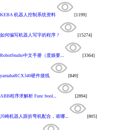
KEBA 机器人控制系统资料
[1199]
如何编写机器人写字的程序 ?
[15274]
RobotStudio中文手册（度娘要...
[3364]
yamahaRCX340硬件接线
[849]
ABB程序求解析 Func bool...
[2894]
川崎机器人跟折弯机配合，谁哪...
[805]