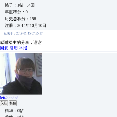
帖子：1帖 | 54回
年度积分：0
历史总积分：158
注册：2014年10月10日
发表于：2019-01-15 07:55:17
感谢楼主的分享，谢谢
回复
引用
举报
left-handed
关注
私信
精华：0帖