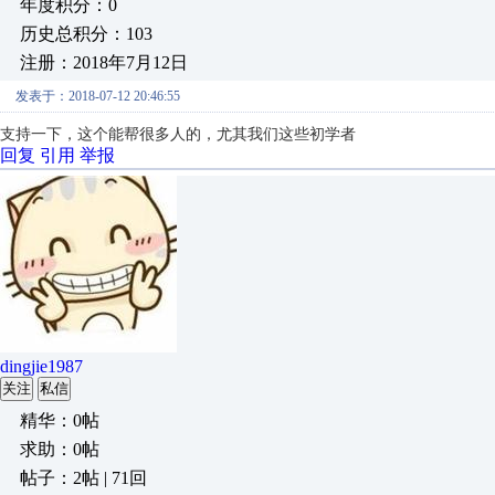
年度积分：0
历史总积分：103
注册：2018年7月12日
发表于：2018-07-12 20:46:55
支持一下，这个能帮很多人的，尤其我们这些初学者
回复
引用
举报
dingjie1987
关注
私信
精华：0帖
求助：0帖
帖子：2帖 | 71回