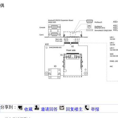
偶
分享到：
收藏
邀请回答
回复楼主
举报