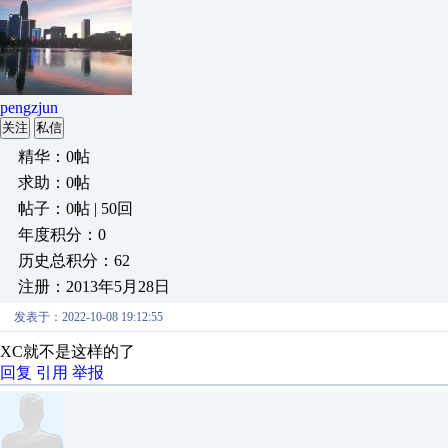
pengzjun
关注
私信
精华：0帖
求助：0帖
帖子：0帖 | 50回
年度积分：0
历史总积分：62
注册：2013年5月28日
发表于：2022-10-08 19:12:55
XC就不是这样的了
回复
引用
举报