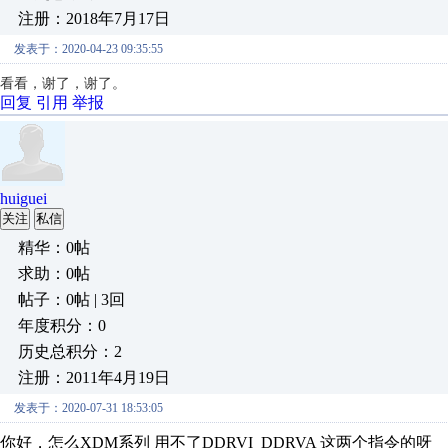
注册：2018年7月17日
发表于：2020-04-23 09:35:55
看看，谢了，谢了。
回复
引用
举报
huiguei
关注
私信
精华：0帖
求助：0帖
帖子：0帖 | 3回
年度积分：0
历史总积分：2
注册：2011年4月19日
发表于：2020-07-31 18:53:05
你好，怎么XDM系列 用不了DDRVI DDRVA 这两个指令的呀