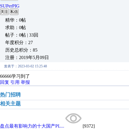
SUPerPIG
关注
私信
精华：0帖
求助：0帖
帖子：0帖 | 33回
年度积分：27
历史总积分：85
注册：2019年5月09日
发表于：2023-03-02 15:25:48
66666学习到了
回复
引用
举报
热门招聘
相关主题
盘点最有影响力的十大国产PL...
[9372]