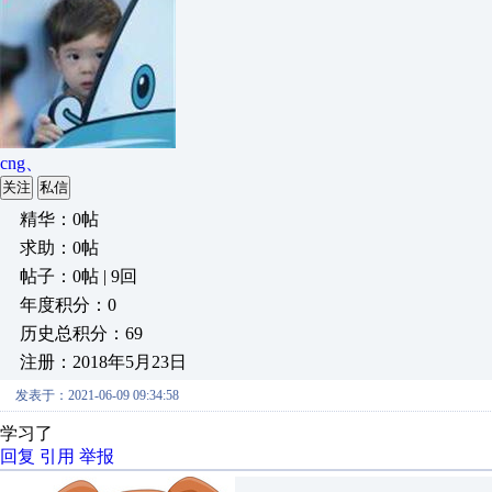
cng、
关注
私信
精华：0帖
求助：0帖
帖子：0帖 | 9回
年度积分：0
历史总积分：69
注册：2018年5月23日
发表于：2021-06-09 09:34:58
学习了
回复
引用
举报