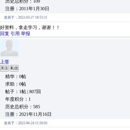
历史总积分：109
注册：2011年1月30日
发表于：2022-03-27 18:55:21
好资料，拿走学习，谢谢！！
回复
引用
举报
上签
关注
私信
精华：0帖
求助：0帖
帖子：1帖 | 807回
年度积分：1
历史总积分：585
注册：2021年11月16日
发表于：2022-06-24 11:50:03