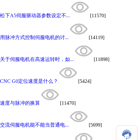
松下A5伺服驱动器参数设定不...
[11570]
用脉冲方式控制伺服电机的讨...
[14119]
关于伺服电机在高速运转时，如...
[11898]
CNC G0定位速度是什么？
[5424]
速度与脉冲的换算
[11470]
交流伺服电机能不能当普通电...
[5699]