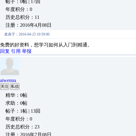
帖子：0帖 | 17回
年度积分：0
历史总积分：11
注册：2016年4月08日
发表于：2016-04-25 10:59:00
免费的好资料，想学习如何从入门到精通。
回复
引用
举报
aiwenna
关注
私信
精华：0帖
求助：0帖
帖子：1帖 | 13回
年度积分：0
历史总积分：23
注册：2016年7月08日