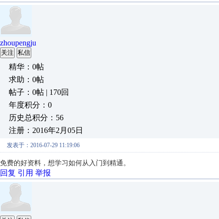
zhoupengju
关注
私信
精华：0帖
求助：0帖
帖子：0帖 | 170回
年度积分：0
历史总积分：56
注册：2016年2月05日
发表于：2016-07-29 11:19:06
免费的好资料，想学习如何从入门到精通。
回复
引用
举报