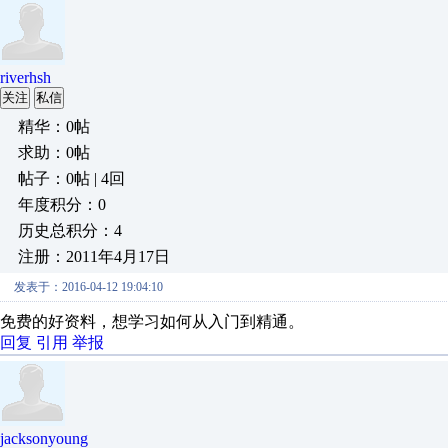
riverhsh
关注
私信
精华：0帖
求助：0帖
帖子：0帖 | 4回
年度积分：0
历史总积分：4
注册：2011年4月17日
发表于：2016-04-12 19:04:10
免费的好资料，想学习如何从入门到精通。
回复
引用
举报
jacksonyoung