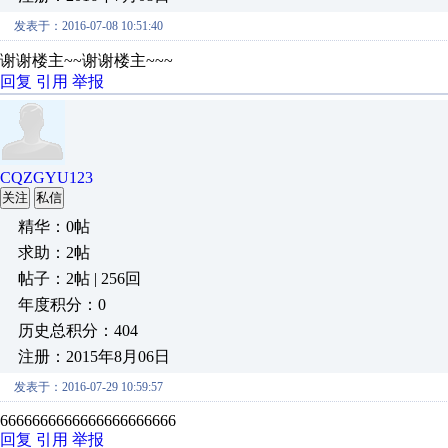
发表于：2016-07-08 10:51:40
谢谢楼主~~谢谢楼主~~~
回复
引用
举报
CQZGYU123
关注
私信
精华：0帖
求助：2帖
帖子：2帖 | 256回
年度积分：0
历史总积分：404
注册：2015年8月06日
发表于：2016-07-29 10:59:57
6666666666666666666666
回复
引用
举报