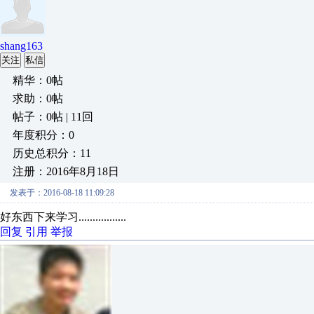
shang163
关注
私信
精华：0帖
求助：0帖
帖子：0帖 | 11回
年度积分：0
历史总积分：11
注册：2016年8月18日
发表于：2016-08-18 11:09:28
好东西下来学习.................
回复
引用
举报