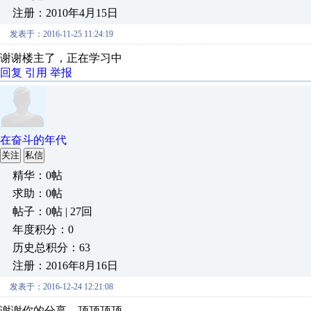
注册：2010年4月15日
发表于：2016-11-25 11:24:19
谢谢楼主了，正在学习中
回复
引用
举报
在奋斗的年代
关注
私信
精华：0帖
求助：0帖
帖子：0帖 | 27回
年度积分：0
历史总积分：63
注册：2016年8月16日
发表于：2016-12-24 12:21:08
谢谢你的分享，顶顶顶顶