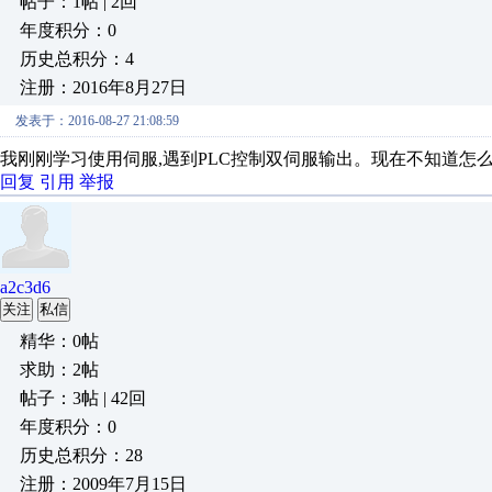
帖子：1帖 | 2回
年度积分：0
历史总积分：4
注册：2016年8月27日
发表于：2016-08-27 21:08:59
我刚刚学习使用伺服,遇到PLC控制双伺服输出。现在不知道怎
回复
引用
举报
a2c3d6
关注
私信
精华：0帖
求助：2帖
帖子：3帖 | 42回
年度积分：0
历史总积分：28
注册：2009年7月15日