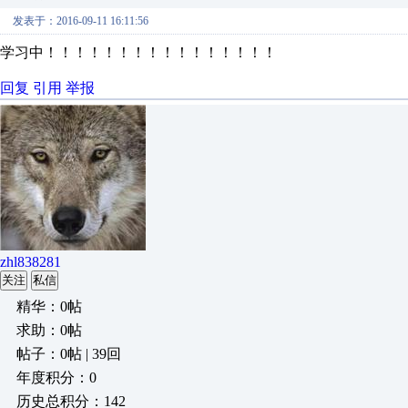
发表于：2016-09-11 16:11:56
学习中！！！！！！！！！！！！！！！！
回复
引用
举报
zhl838281
关注
私信
精华：0帖
求助：0帖
帖子：0帖 | 39回
年度积分：0
历史总积分：142