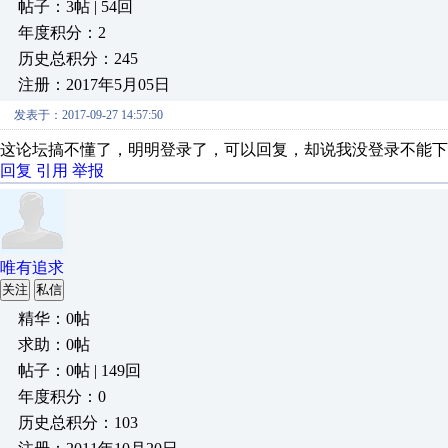
帖子：3帖 | 54回
年度积分：2
历史总积分：245
注册：2017年5月05日
发表于：2017-09-27 14:57:50
这论坛搞不懂了，明明登录了，可以回复，却说我没登录不能下
回复
引用
举报
唯有追求
关注
私信
精华：0帖
求助：0帖
帖子：0帖 | 149回
年度积分：0
历史总积分：103