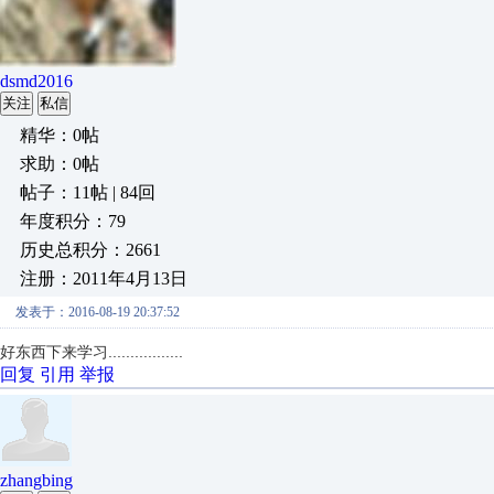
dsmd2016
关注
私信
精华：0帖
求助：0帖
帖子：11帖 | 84回
年度积分：79
历史总积分：2661
注册：2011年4月13日
发表于：2016-08-19 20:37:52
好东西下来学习.................
回复
引用
举报
zhangbing