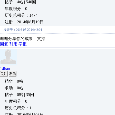
帖子：4帖 | 540回
年度积分：0
历史总积分：1474
注册：2014年8月19日
发表于：2016-07-20 04:42:24
谢谢分享你的成果，支持
回复
引用
举报
14hao
关注
私信
精华：0帖
求助：0帖
帖子：0帖 | 35回
年度积分：0
历史总积分：1
注册：2016年6月08日