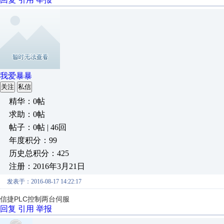
我爱暴暴
关注
私信
精华：0帖
求助：0帖
帖子：0帖 | 46回
年度积分：99
历史总积分：425
注册：2016年3月21日
发表于：2016-08-17 14:22:17
信捷PLC控制两台伺服
回复
引用
举报