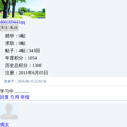
466169441qq
关注
私信
精华：0帖
求助：0帖
帖子：4帖 | 343回
年度积分：1054
历史总积分：1308
注册：2011年6月05日
发表于：2016-06-15 22:02:50
学习中 ............
回复
引用
举报
偶太