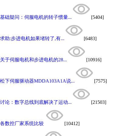
基础疑问：伺服电机的转子惯量...
[5404]
求助:步进电机如果堵转了,有...
[6483]
关于伺服电机和步进电机的28...
[10916]
松下伺服驱动器MDDA103A1A说...
[7575]
讨论：数字总线到底解决了运动...
[21503]
各数控厂家系统比较
[10412]