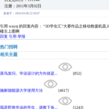
注册：2011年3月02日
发表于：2016-03-09 22:18:07
引用 wayaj 的回复内容： “3D学生汇”大赛作品之移动救援机
楼主上图啊
回复
引用
举报
热门招聘
相关主题
菜鸟发问。毕业设计的方向就是...
[852]
施耐德能源大学使用方法
[4617]
我是即将毕业的学生，请教下各...
[1243]