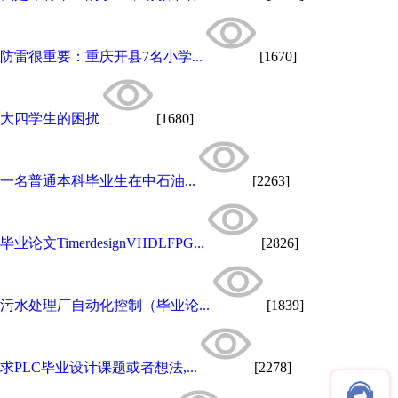
防雷很重要：重庆开县7名小学...
[1670]
大四学生的困扰
[1680]
一名普通本科毕业生在中石油...
[2263]
毕业论文TimerdesignVHDLFPG...
[2826]
污水处理厂自动化控制（毕业论...
[1839]
求PLC毕业设计课题或者想法,...
[2278]