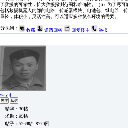
了救援的可靠性，扩大救援探测范围和准确性。（6）为了尽可
包括救援机器人内部的电路、传感器模块、电池包、继电器、传
量轻，体积小，灵活性高。可以适应多种复杂环境的需要。
分享到：
收藏
邀请回答
回复楼主
举报
wayaj
关注
私信
精华：30帖
求助：95帖
帖子：5269帖 | 8770回