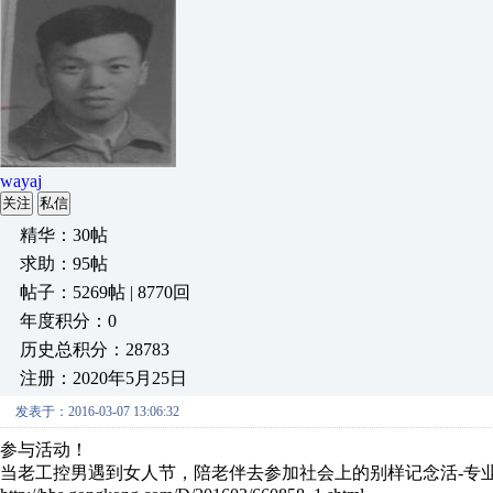
wayaj
关注
私信
精华：30帖
求助：95帖
帖子：5269帖 | 8770回
年度积分：0
历史总积分：28783
注册：2020年5月25日
发表于：2016-03-07 13:06:32
参与活动！
当老工控男遇到女人节，陪老伴去参加社会上的别样记念活-专