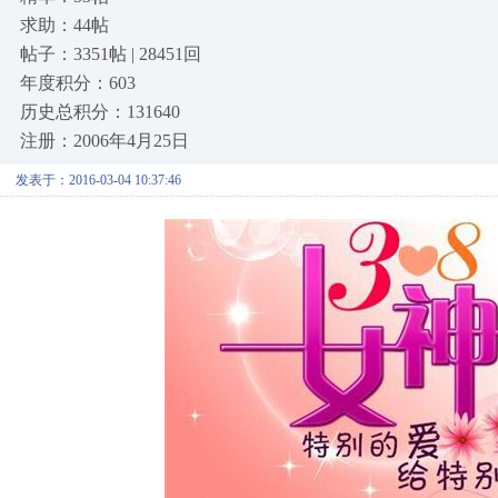
求助：44帖
帖子：3351帖 | 28451回
年度积分：603
历史总积分：131640
注册：2006年4月25日
发表于：2016-03-04 10:37:46