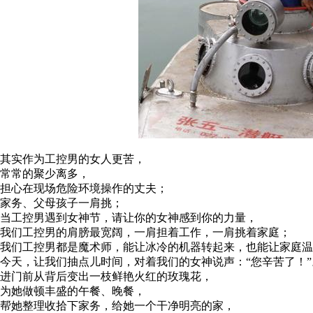
其实作为工控男的女人更苦，
常常的聚少离多，
担心在现场危险环境操作的丈夫；
家务、父母孩子一肩挑；
当工控男遇到女神节，请让你的女神感到你的力量，
我们工控男的肩膀最宽阔，一肩担着工作，一肩挑着家庭；
我们工控男都是魔术师，能让冰冷的机器转起来，也能让家庭温
今天，让我们抽点儿时间，对着我们的女神说声：“您辛苦了！”
进门前从背后变出一枝鲜艳火红的玫瑰花，
为她做顿丰盛的午餐、晚餐，
帮她整理收拾下家务，给她一个干净明亮的家，