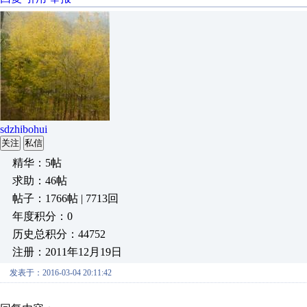
sdzhibohui
关注
私信
精华：5帖
求助：46帖
帖子：1766帖 | 7713回
年度积分：0
历史总积分：44752
注册：2011年12月19日
发表于：2016-03-04 20:11:42