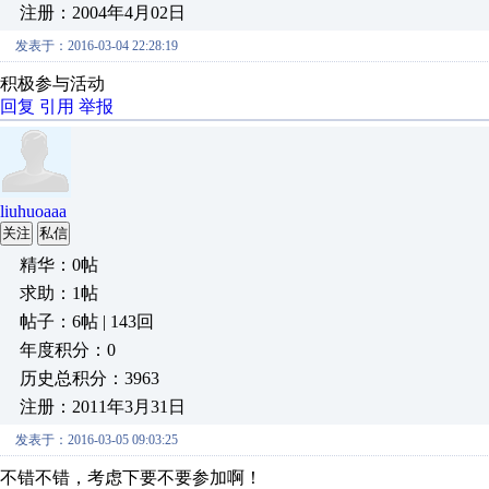
注册：2004年4月02日
发表于：2016-03-04 22:28:19
积极参与活动
回复
引用
举报
liuhuoaaa
关注
私信
精华：0帖
求助：1帖
帖子：6帖 | 143回
年度积分：0
历史总积分：3963
注册：2011年3月31日
发表于：2016-03-05 09:03:25
不错不错，考虑下要不要参加啊！