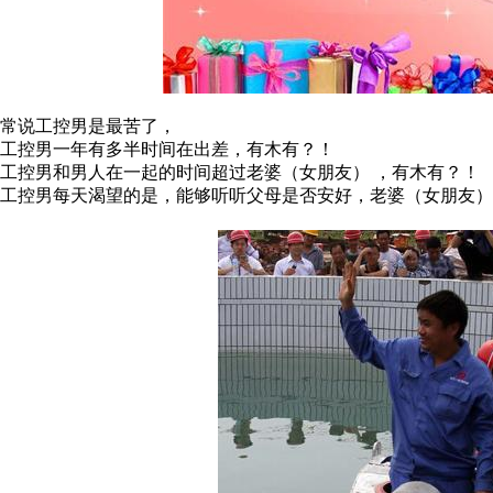
常说工控男是最苦了，
工控男一年有多半时间在出差，有木有？！
工控男和男人在一起的时间超过老婆（女朋友） ，有木有？！
工控男每天渴望的是，能够听听父母是否安好，老婆（女朋友）