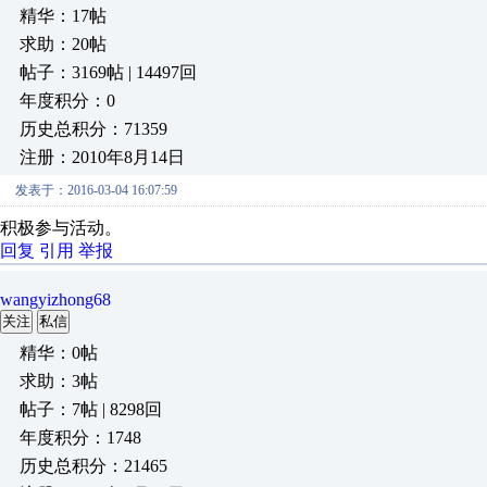
精华：17帖
求助：20帖
帖子：3169帖 | 14497回
年度积分：0
历史总积分：71359
注册：2010年8月14日
发表于：2016-03-04 16:07:59
积极参与活动。
回复
引用
举报
wangyizhong68
关注
私信
精华：0帖
求助：3帖
帖子：7帖 | 8298回
年度积分：1748
历史总积分：21465