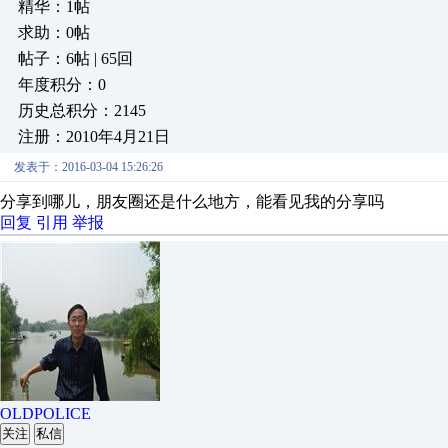
精华：1帖
求助：0帖
帖子：6帖 | 65回
年度积分：0
历史总积分：2145
注册：2010年4月21日
发表于：2016-03-04 15:26:26
分享到哪儿，朋友圈还是什么地方，能看见我的分享吗
回复
引用
举报
OLDPOLICE
关注
私信