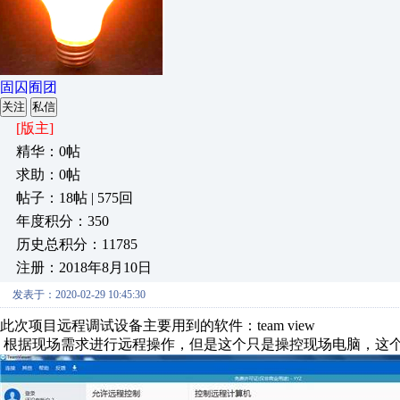
固囚囿团
关注
私信
[版主]
精华：0帖
求助：0帖
帖子：18帖 | 575回
年度积分：350
历史总积分：11785
注册：2018年8月10日
发表于：2020-02-29 10:45:30
此次项目远程调试设备主要用到的软件：team view
根据现场需求进行远程操作，但是这个只是操控现场电脑，这个