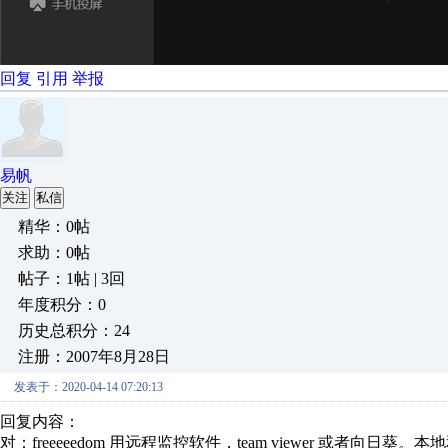
回复
引用
举报
易帆
关注
私信
精华：0帖
求助：0帖
帖子：1帖 | 3回
年度积分：0
历史总积分：24
注册：2007年8月28日
发表于：2020-04-14 07:20:13
回复内容：
对：freeeeedom 用远程监控软件，team viewer 或