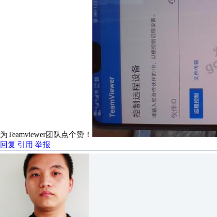
为Teamviewer团队点个赞！
回复
引用
举报