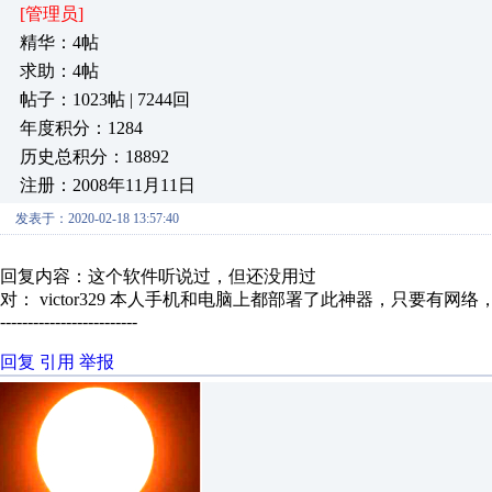
[管理员]
精华：4帖
求助：4帖
帖子：1023帖 | 7244回
年度积分：1284
历史总积分：18892
注册：2008年11月11日
发表于：2020-02-18 13:57:40
回复内容：这个软件听说过，但还没用过
对： victor329
本人手机和电脑上都部署了此神器，只要有网络，不
-------------------------
回复
引用
举报