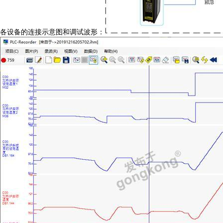
各设备的连接示意图和调试波形：