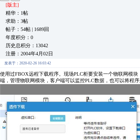
[版主]
精华：1帖
求助：3帖
帖子：54帖 | 1689回
年度积分：0
历史总积分：13042
注册：2004年4月02日
发表于：2020-02-26 16:03:42
使用过FBOX远程下载程序。现场PLC柜要安装一个物联网模块
端，管理物联网模块，客户端可以监控PLC数据，也可以将程序