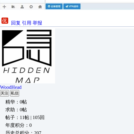
回复
引用
举报
WoodHead
关注
私信
精华：0帖
求助：0帖
帖子：11帖 | 105回
年度积分：0
历史总积分：207