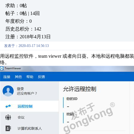
求助：0帖
帖子：0帖 | 14回
年度积分：0
历史总积分：142
注册：2018年4月13日
发表于：2020-03-17 14:56:13
用远程监控软件，team viewer 或者向日葵。本地和远程电
络。