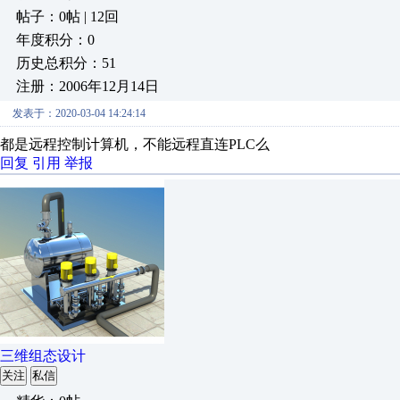
帖子：0帖 | 12回
年度积分：0
历史总积分：51
注册：2006年12月14日
发表于：2020-03-04 14:24:14
都是远程控制计算机，不能远程直连PLC么
回复
引用
举报
三维组态设计
关注
私信