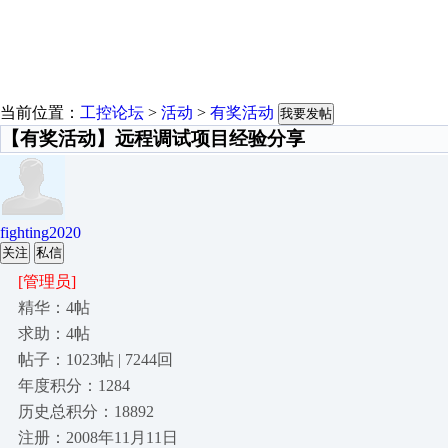
当前位置：
工控论坛
>
活动
>
有奖活动
我要发帖
【有奖活动】远程调试项目经验分享
fighting2020
关注
私信
[管理员]
精华：4帖
求助：4帖
帖子：1023帖 | 7244回
年度积分：1284
历史总积分：18892
注册：2008年11月11日