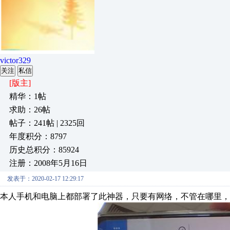
victor329
关注
私信
[版主]
精华：1帖
求助：26帖
帖子：241帖 | 2325回
年度积分：8797
历史总积分：85924
注册：2008年5月16日
发表于：2020-02-17 12:29:17
本人手机和电脑上都部署了此神器，只要有网络，不管在哪里，