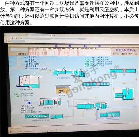
两种方式都有一个问题：现场设备需要暴露在公网中，涉及到
放。第二种方案还有一种实现方法，就是利用云堡垒机，本质
计等功能，还可以通过联网计算机访问其他内网计算机，不必
使用这种方案。