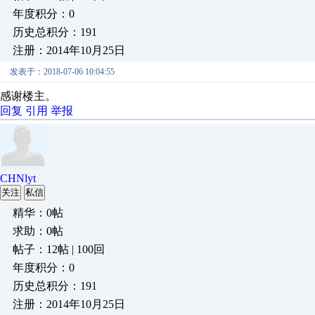
年度积分：0
历史总积分：191
注册：2014年10月25日
发表于：2018-07-06 10:04:55
感谢楼主。
回复
引用
举报
CHNlyt
关注
私信
精华：0帖
求助：0帖
帖子：12帖 | 100回
年度积分：0
历史总积分：191
注册：2014年10月25日