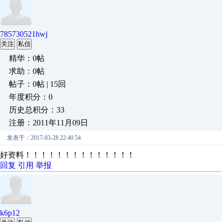
785730521hwj
关注
私信
精华：0帖
求助：0帖
帖子：0帖 | 15回
年度积分：0
历史总积分：33
注册：2011年11月09日
发表于：2017-03-28 22:40:54
好资料！！！！！！！！！！！！！！
回复
引用
举报
k6p12