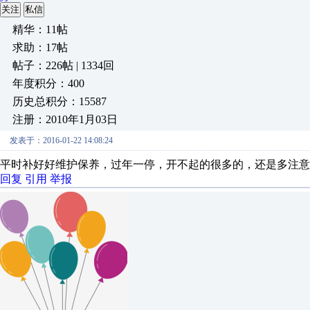
关注
私信
精华：11帖
求助：17帖
帖子：226帖 | 1334回
年度积分：400
历史总积分：15587
注册：2010年1月03日
发表于：2016-01-22 14:08:24
平时补好好维护保养，过年一停，开不起的很多的，还是多注意
回复
引用
举报