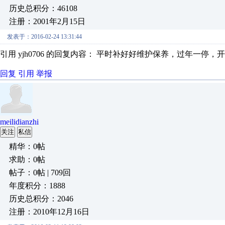
历史总积分：46108
注册：2001年2月15日
发表于：2016-02-24 13:31:44
引用 yjh0706 的回复内容： 平时补好好维护保养，过年一停
回复
引用
举报
meilidianzhi
关注
私信
精华：0帖
求助：0帖
帖子：0帖 | 709回
年度积分：1888
历史总积分：2046
注册：2010年12月16日