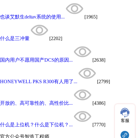
也谈艾默生deltav系统的使用...
[1965]
什么是三冲量
[2202]
国内用户不愿用国产DCS的原因...
[2638]
HONEYWELL PKS R300有人用了...
[2799]
开放的、高可靠性的、高性价比...
[4386]
客服
什么是上位机？什么是下位机？...
[7770]
官方公众号
智造工程师