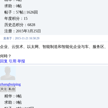
求助：0帖
帖子：57帖 | 1626回
年度积分：15
历史总积分：6828
注册：2015年3月25日
发表于：2015-11-21 16:58:29
企业、云技术、以太网、智能制造和智能化企业与车、服务区
何時？
回复
引用
举报
zhanghuiping
关注
私信
精华：0帖
求助：0帖