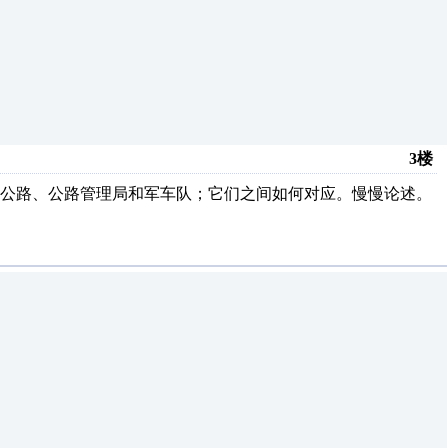
3楼
、公路、公路管理局和军车队；它们之间如何对应。慢慢论述。