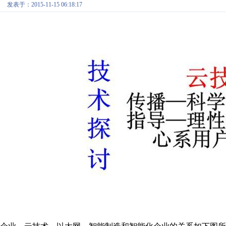
发表于：2015-11-15 06:18:17