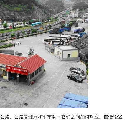
、公路、公路管理局和军车队；它们之间如何对应。慢慢论述。