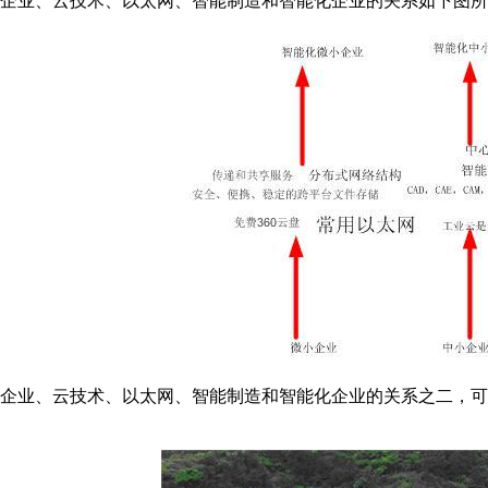
企业、云技术、以太网、智能制造和智能化企业的关系如下图所
企业、云技术、以太网、智能制造和智能化企业的关系之二，可