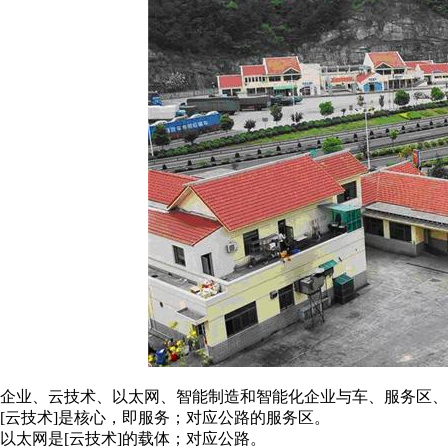
企业、云技术、以太网、智能制造和智能化企业与车、服务区
[云技术]是核心，即服务；对应公路的服务区。
以太网是[云技术]的载体；对应公路。