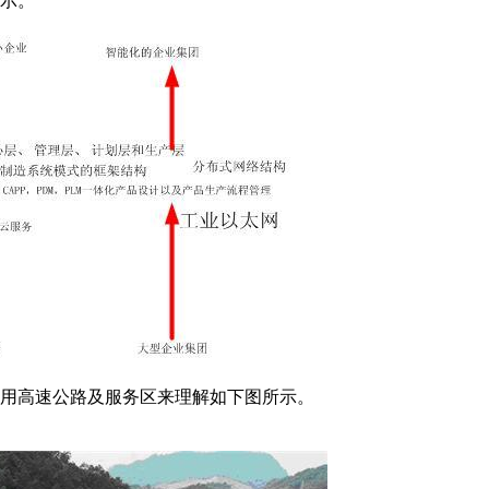
示。
用高速公路及服务区来理解如下图所示。