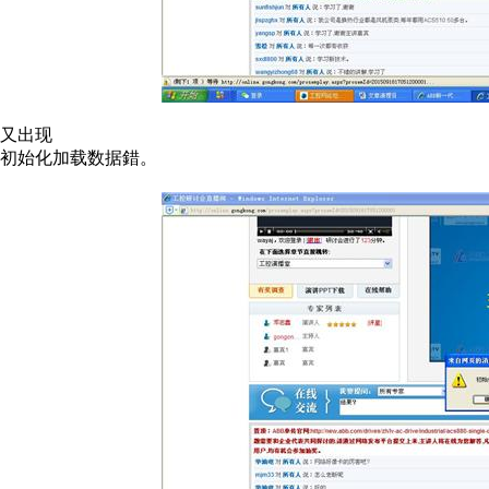
又出现
初始化加载数据錯。