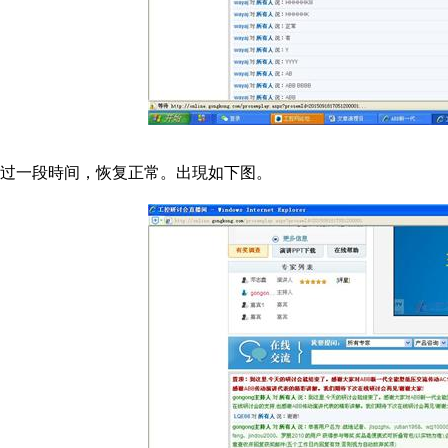
过一段時间，恢复正常。出現如下图。