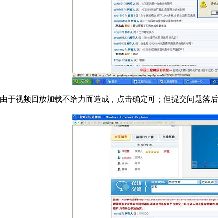
由于视频回放加载不给力而造成，点击确定可；但提交问题落后