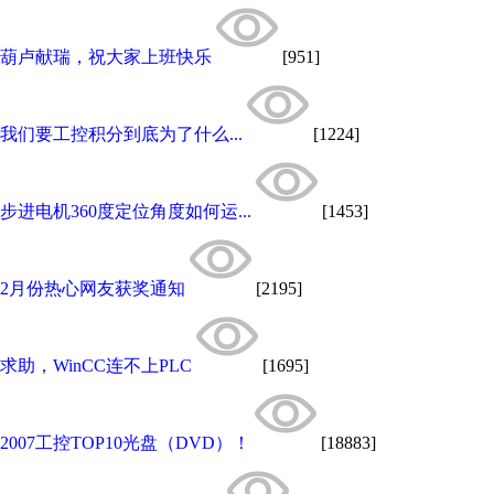
葫卢献瑞，祝大家上班快乐
[951]
我们要工控积分到底为了什么...
[1224]
步进电机360度定位角度如何运...
[1453]
2月份热心网友获奖通知
[2195]
求助，WinCC连不上PLC
[1695]
2007工控TOP10光盘（DVD）！
[18883]