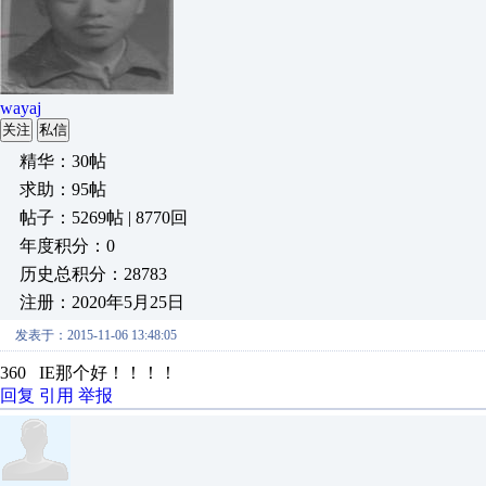
wayaj
关注
私信
精华：30帖
求助：95帖
帖子：5269帖 | 8770回
年度积分：0
历史总积分：28783
注册：2020年5月25日
发表于：2015-11-06 13:48:05
360 IE那个好！！！！
回复
引用
举报