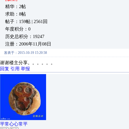
精华：2帖
求助：8帖
帖子：159帖 | 2561回
年度积分：0
历史总积分：19247
注册：2006年11月08日
发表于：2015-10-19 15:20:58
谢谢楼主分享。。。。。。
回复
引用
举报
平常心心常平