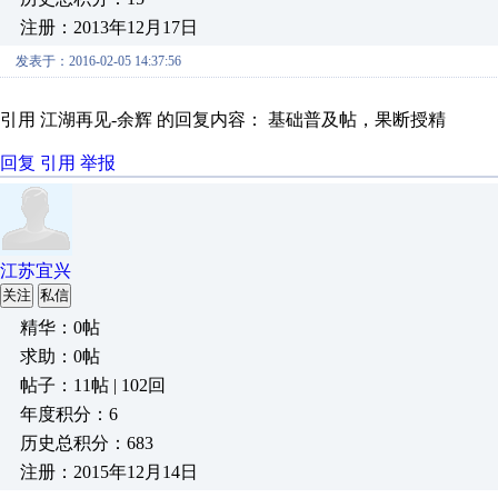
注册：2013年12月17日
发表于：2016-02-05 14:37:56
引用 江湖再见-余辉 的回复内容： 基础普及帖，果断授精
回复
引用
举报
江苏宜兴
关注
私信
精华：0帖
求助：0帖
帖子：11帖 | 102回
年度积分：6
历史总积分：683
注册：2015年12月14日