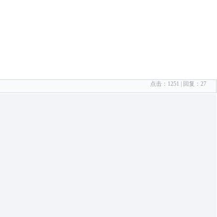
点击：
1251
| 回复：
27