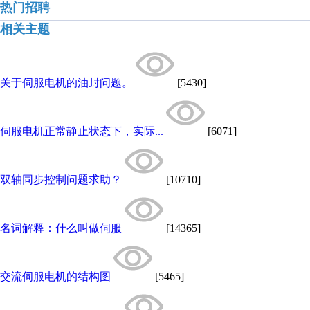
热门招聘
相关主题
关于伺服电机的油封问题。
[5430]
伺服电机正常静止状态下，实际...
[6071]
双轴同步控制问题求助？
[10710]
名词解释：什么叫做伺服
[14365]
交流伺服电机的结构图
[5465]