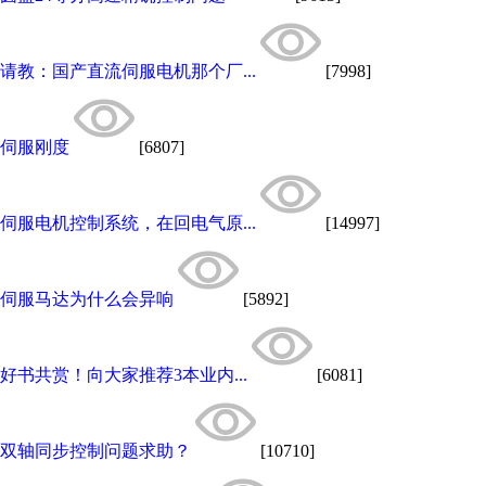
请教：国产直流伺服电机那个厂...
[7998]
伺服刚度
[6807]
伺服电机控制系统，在回电气原...
[14997]
伺服马达为什么会异响
[5892]
好书共赏！向大家推荐3本业内...
[6081]
双轴同步控制问题求助？
[10710]