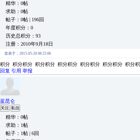
精华：0帖
求助：0帖
帖子：0帖 | 196回
年度积分：0
历史总积分：93
注册：2010年9月18日
发表于：2015-05-20 08:25:06
积分 积分积分 积分积分 积分积分 积分积分 积分积分 积分积
回复
引用
举报
蓝昆仑
关注
私信
精华：0帖
求助：1帖
帖子：1帖 | 6回