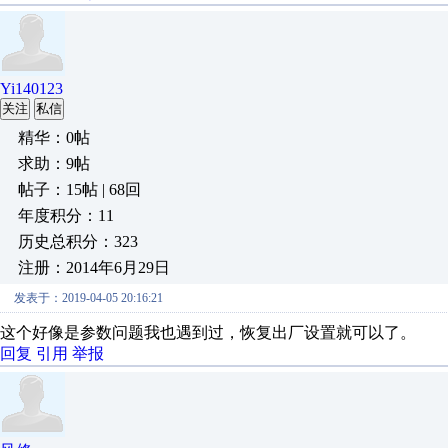
Yi140123
关注
私信
精华：0帖
求助：9帖
帖子：15帖 | 68回
年度积分：11
历史总积分：323
注册：2014年6月29日
发表于：2019-04-05 20:16:21
这个好像是参数问题我也遇到过，恢复出厂设置就可以了。
回复
引用
举报