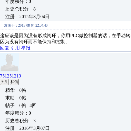
年度积分：0
历史总积分：8
注册：2015年8月04日
发表于：2015-08-04 22:04:43
这应该是因为没有形成闭环，你用PLC做控制器的话，在手动转
因为没有闭环而不能保持和控制。
回复
引用
举报
751251219
关注
私信
精华：0帖
求助：0帖
帖子：0帖 | 4回
年度积分：0
历史总积分：3
注册：2016年3月07日