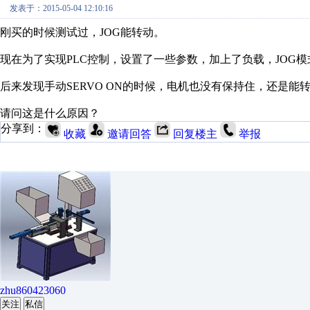
发表于：2015-05-04 12:10:16
刚买的时候测试过，JOG能转动。
现在为了实现PLC控制，设置了一些参数，加上了负载，JOG
后来发现手动SERVO ON的时候，电机也没有保持住，还是能转
请问这是什么原因？
分享到：
收藏
邀请回答
回复楼主
举报
zhu860423060
关注
私信