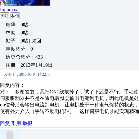
fujinmax
关注
私信
精华：0帖
求助：0帖
帖子：0帖 | 30回
年度积分：0
历史总积分：433
注册：2013年1月19日
发表于：2015-05-04 14:22:47
回复内容：
对：
多谢答复，我把CN1线拔掉了，试了下还是不行。手动使.
伺服驱动器并不是在通电后就会输出电流到电机，因此电机是处于
on信号后会输出电流到电机，让电机处于一种电气保持的状态
使有外力介入（手转不动电机轴），这样伺服电机才能实现精确
回复
引用
举报