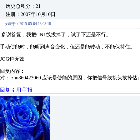
历史总积分：21
注册：2007年10月10日
发表于：2015-05-04 13:08:18
多谢答复，我把CN1线拔掉了，试了下还是不行。
手动使能时，能听到声音变化，但还是能转动，不能保持住。
JOG也无效。
回复内容：
对： zhu860423060
应该是使能的原因，你把信号线接头拔掉估
回复
引用
举报