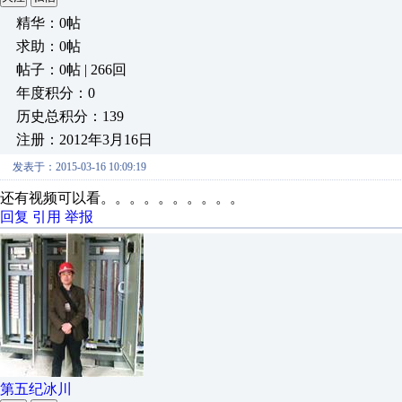
精华：0帖
求助：0帖
帖子：0帖 | 266回
年度积分：0
历史总积分：139
注册：2012年3月16日
发表于：2015-03-16 10:09:19
还有视频可以看。。。。。。。。。。
回复
引用
举报
第五纪冰川