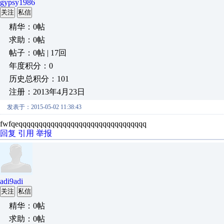
gypsy1986
关注
私信
精华：0帖
求助：0帖
帖子：0帖 | 17回
年度积分：0
历史总积分：101
注册：2013年4月23日
发表于：2015-05-02 11:38:43
fwfqeqqqqqqqqqqqqqqqqqqqqqqqqqqqqqqqq
回复
引用
举报
adi9adi
关注
私信
精华：0帖
求助：0帖