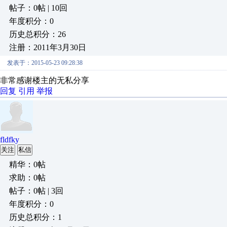
帖子：0帖 | 10回
年度积分：0
历史总积分：26
注册：2011年3月30日
发表于：2015-05-23 09:28:38
非常感谢楼主的无私分享
回复
引用
举报
fldfky
关注
私信
精华：0帖
求助：0帖
帖子：0帖 | 3回
年度积分：0
历史总积分：1