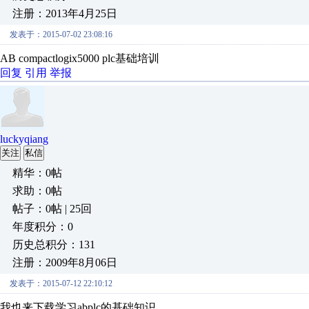
注册：2013年4月25日
发表于：2015-07-02 23:08:16
AB compactlogix5000 plc基础培训
回复
引用
举报
luckyqiang
关注
私信
精华：0帖
求助：0帖
帖子：0帖 | 25回
年度积分：0
历史总积分：131
注册：2009年8月06日
发表于：2015-07-12 22:10:12
我也来下载学习abplc的基础知识。