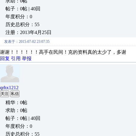
求助：0帖
帖子：0帖 | 40回
年度积分：0
历史总积分：55
注册：2013年4月25日
发表于：2015-07-02 23:07:35
谢谢！！！！！！高手在民间！克的资料真的太少了，多谢
回复
引用
举报
qrhx1212
关注
私信
精华：0帖
求助：0帖
帖子：0帖 | 40回
年度积分：0
历史总积分：55