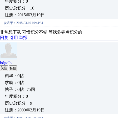
年度积分：0
历史总积分：16
注册：2015年3月19日
发表于：2015-03-19 10:44:34
非常想下载 可惜积分不够 等我多弄点积分的
回复
引用
举报
bdgqlb
关注
私信
精华：0帖
求助：0帖
帖子：0帖 | 75回
年度积分：0
历史总积分：9
注册：2009年2月19日