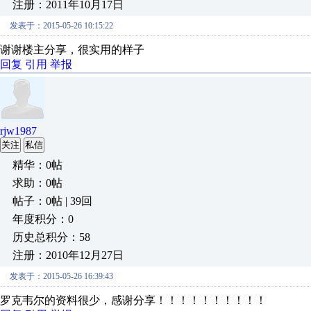
注册：2011年10月17日
发表于：2015-05-26 10:15:22
谢谢楼主分享，很实用的样子
回复
引用
举报
rjw1987
关注
私信
精华：0帖
求助：0帖
帖子：0帖 | 39回
年度积分：0
历史总积分：58
注册：2010年12月27日
发表于：2015-05-26 16:39:43
罗克韦尔的资料很少，感谢分享！！！！！！！！！！