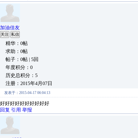
加油佳友
关注
私信
精华：0帖
求助：0帖
帖子：0帖 | 5回
年度积分：0
历史总积分：5
注册：2015年4月07日
发表于：2015-04-17 06:04:13
好好好好好好好好好好
回复
引用
举报