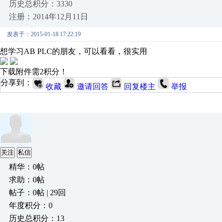
历史总积分：3330
注册：2014年12月11日
发表于：2015-01-18 17:22:19
想学习AB PLC的朋友，可以看看，很实用
下载附件需2积分！
分享到：
收藏
邀请回答
回复楼主
举报
关注
私信
精华：0帖
求助：0帖
帖子：0帖 | 29回
年度积分：0
历史总积分：13