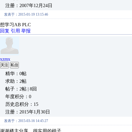
注册：2007年12月24日
发表于：2015-01-19 13:15:46
想学习AB PLC
回复
引用
举报
xzmx
关注
私信
精华：0帖
求助：2帖
帖子：2帖 | 8回
年度积分：0
历史总积分：15
注册：2015年1月30日
发表于：2015-03-16 14:45:27
谢谢楼主分享，很实用的样子