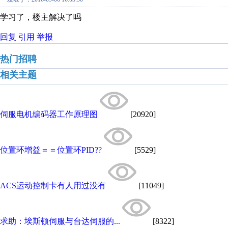
学习了，楼主解决了吗
回复
引用
举报
热门招聘
相关主题
伺服电机编码器工作原理图
[20920]
位置环增益＝＝位置环PID??
[5529]
ACS运动控制卡有人用过没有
[11049]
求助：埃斯顿伺服与台达伺服的...
[8322]