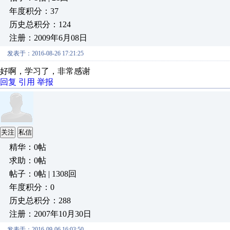
年度积分：37
历史总积分：124
注册：2009年6月08日
发表于：2016-08-26 17:21:25
好啊，学习了，非常感谢
回复
引用
举报
关注
私信
精华：0帖
求助：0帖
帖子：0帖 | 1308回
年度积分：0
历史总积分：288
注册：2007年10月30日
发表于：2016-09-06 16:03:50