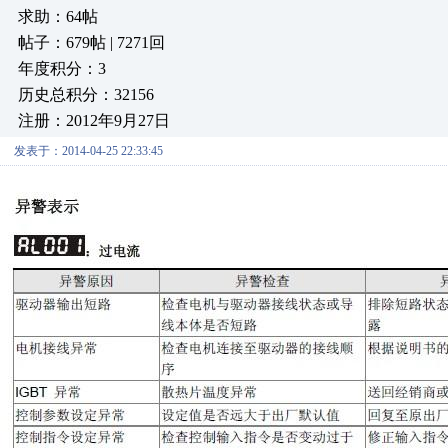
求助：64帖
帖子：679帖 | 7271回
年度积分：3
历史总积分：32156
注册：2012年9月27日
发表于：2014-04-25 22:33:45