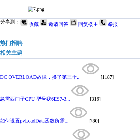
分享到：
收藏
邀请回答
回复楼主
举报
热门招聘
相关主题
DC OVERLOAD故障，换了第三个...
[1187]
急需西门子CPU 型号我6ES7-3...
[316]
如何设置pvLoadData函数所需...
[780]