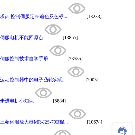
求plc控制伺服定长追色及色标...
[13233]
伺服电机不能回原点
[13855]
伺服控制技术自学手册
[23585]
运动控制器中的电子凸轮实现...
[7905]
步进电机小知识
[5884]
三菱伺服放大器MR-J2S-70B报...
[10674]