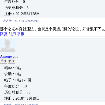
年度积分：0
历史总积分：3
注册：2012年6月28日
发表于：2015-10-22 02:42:03
那个论坛本身就违法，也就是个卖虚拟机的论坛，好像混不下去
回复
引用
举报
Ansonwong
关注
私信
精华：0帖
求助：0帖
帖子：0帖 | 20回
年度积分：10
历史总积分：75
注册：2018年8月19日