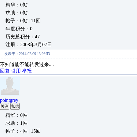
精华：0帖
求助：0帖
帖子：0帖 | 11回
年度积分：0
历史总积分：47
注册：2008年3月07日
发表于：2014-02-09 13:26:53
不知道能不能转发过来....
回复
引用
举报
pointgrey
关注
私信
精华：0帖
求助：1帖
帖子：4帖 | 15回