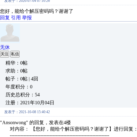
发表于：2020-07-04 07:10:26
您好，能给个解压密码吗？谢谢了
回复
引用
举报
无休
关注
私信
精华：0帖
求助：0帖
帖子：0帖 | 4回
年度积分：0
历史总积分：54
注册：2021年10月04日
发表于：2021-10-08 15:40:42
"Ansonwong" 的回复，发表在4楼
对内容： 【您好，能给个解压密码吗？谢谢了】进行回复
-----------------------------------------------------------------