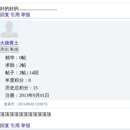
好的好的.................................
回复
引用
举报
火烧黄土
关注
私信
精华：0帖
求助：2帖
帖子：2帖 | 14回
年度积分：0
历史总积分：15
注册：2013年9月01日
发表于：2013-09-02 13:00:55
顶顶顶顶顶顶顶顶顶顶顶
回复
引用
举报