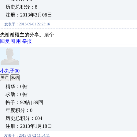
历史总积分：8
注册：2013年3月06日
发表于：2013-09-01 22:23:16
先谢谢楼主的分享。顶个
回复
引用
举报
小丸子00
关注
私信
精华：0帖
求助：0帖
帖子：92帖 | 89回
年度积分：0
历史总积分：604
注册：2013年1月18日
发表于：2013-09-02 11:54:11