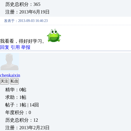
历史总积分：365
注册：2013年6月19日
发表于：2013-09-03 16:46:23
我看看，得好好学习。
回复
引用
举报
chenkaixin
关注
私信
精华：0帖
求助：1帖
帖子：1帖 | 14回
年度积分：0
历史总积分：12
注册：2013年2月23日