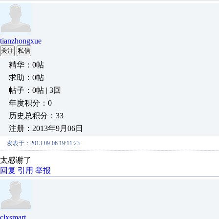
tianzhongxue
关注
私信
精华：0帖
求助：0帖
帖子：0帖 | 3回
年度积分：0
历史总积分：33
注册：2013年9月06日
发表于：2013-09-06 19:11:23
太感谢了
回复
引用
举报
clxsmart