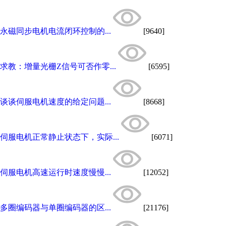
永磁同步电机电流闭环控制的...
[9640]
求教：增量光栅Z信号可否作零...
[6595]
谈谈伺服电机速度的给定问题...
[8668]
伺服电机正常静止状态下，实际...
[6071]
伺服电机高速运行时速度慢慢...
[12052]
多圈编码器与单圈编码器的区...
[21176]