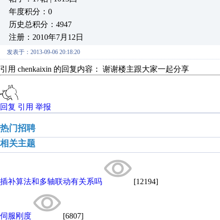
年度积分：0
历史总积分：4947
注册：2010年7月12日
发表于：2013-09-06 20:18:20
引用 chenkaixin 的回复内容： 谢谢楼主跟大家一起分享
回复
引用
举报
热门招聘
相关主题
插补算法和多轴联动有关系吗
[12194]
伺服刚度
[6807]