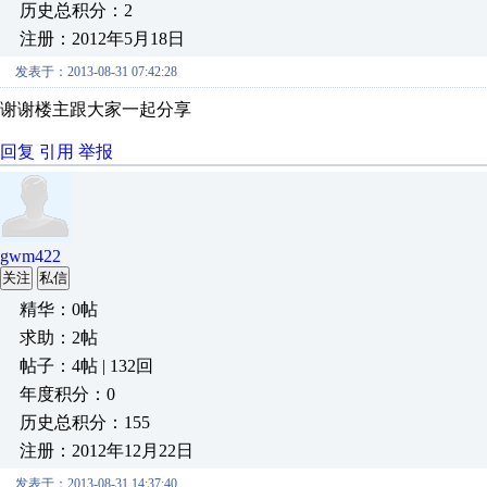
历史总积分：2
注册：2012年5月18日
发表于：2013-08-31 07:42:28
谢谢楼主跟大家一起分享
回复
引用
举报
gwm422
关注
私信
精华：0帖
求助：2帖
帖子：4帖 | 132回
年度积分：0
历史总积分：155
注册：2012年12月22日
发表于：2013-08-31 14:37:40