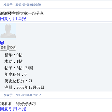
发表于：2013-09-06 01:09:59
谢谢楼主跟大家一起分享
回复
引用
举报
lgl
关注
私信
精华：0帖
求助：1帖
帖子：5帖 | 31回
年度积分：0
历史总积分：71
注册：2002年12月02日
发表于：2013-09-06 08:50:02
我看看，得好好学习！！！！！！！！
回复
引用
举报