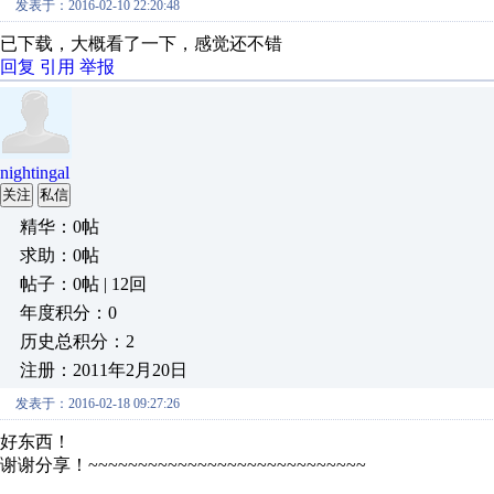
发表于：2016-02-10 22:20:48
已下载，大概看了一下，感觉还不错
回复
引用
举报
nightingal
关注
私信
精华：0帖
求助：0帖
帖子：0帖 | 12回
年度积分：0
历史总积分：2
注册：2011年2月20日
发表于：2016-02-18 09:27:26
好东西！
谢谢分享！~~~~~~~~~~~~~~~~~~~~~~~~~~~~