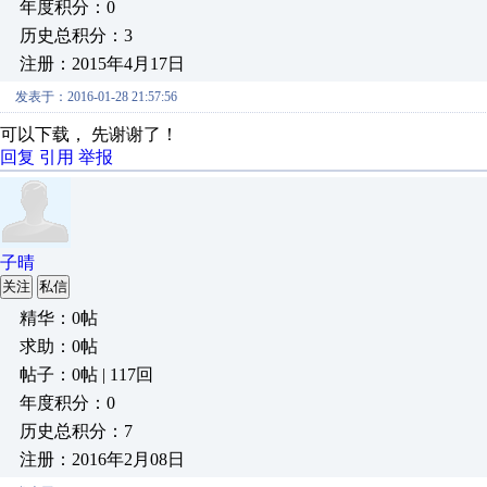
年度积分：0
历史总积分：3
注册：2015年4月17日
发表于：2016-01-28 21:57:56
可以下载， 先谢谢了！
回复
引用
举报
子晴
关注
私信
精华：0帖
求助：0帖
帖子：0帖 | 117回
年度积分：0
历史总积分：7
注册：2016年2月08日