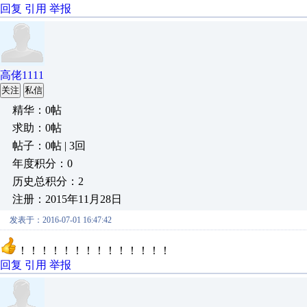
回复
引用
举报
高佬1111
关注
私信
精华：0帖
求助：0帖
帖子：0帖 | 3回
年度积分：0
历史总积分：2
注册：2015年11月28日
发表于：2016-07-01 16:47:42
！！！！！！！！！！！！！！
回复
引用
举报