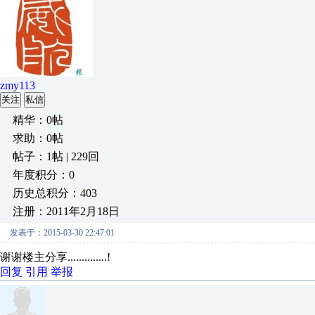
zmy113
关注
私信
精华：0帖
求助：0帖
帖子：1帖 | 229回
年度积分：0
历史总积分：403
注册：2011年2月18日
发表于：2015-03-30 22:47:01
谢谢楼主分享..............!
回复
引用
举报