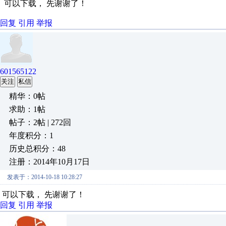
可以下载， 先谢谢了！
回复
引用
举报
601565122
关注
私信
精华：0帖
求助：1帖
帖子：2帖 | 272回
年度积分：1
历史总积分：48
注册：2014年10月17日
发表于：2014-10-18 10:28:27
可以下载， 先谢谢了！
回复
引用
举报