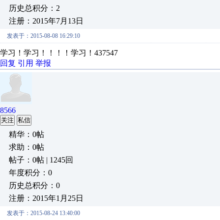
历史总积分：2
注册：2015年7月13日
发表于：2015-08-08 16:29:10
学习！学习！！！！学习！437547
回复
引用
举报
8566
关注
私信
精华：0帖
求助：0帖
帖子：0帖 | 1245回
年度积分：0
历史总积分：0
注册：2015年1月25日
发表于：2015-08-24 13:40:00