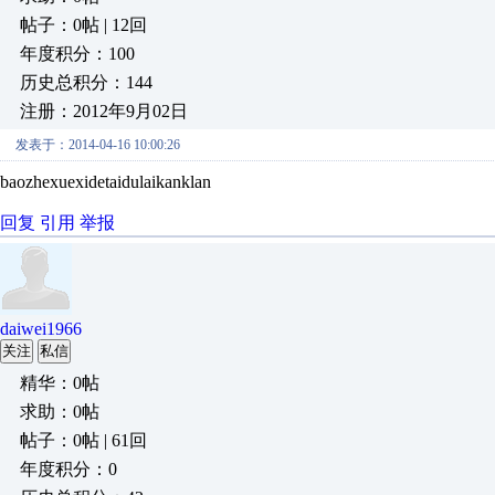
帖子：0帖 | 12回
年度积分：100
历史总积分：144
注册：2012年9月02日
发表于：2014-04-16 10:00:26
baozhexuexidetaidulaikanklan
回复
引用
举报
daiwei1966
关注
私信
精华：0帖
求助：0帖
帖子：0帖 | 61回
年度积分：0