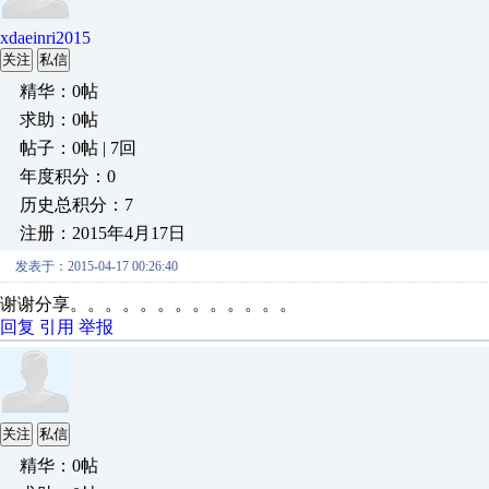
xdaeinri2015
关注
私信
精华：0帖
求助：0帖
帖子：0帖 | 7回
年度积分：0
历史总积分：7
注册：2015年4月17日
发表于：2015-04-17 00:26:40
谢谢分享。。。。。。。。。。。。。
回复
引用
举报
关注
私信
精华：0帖