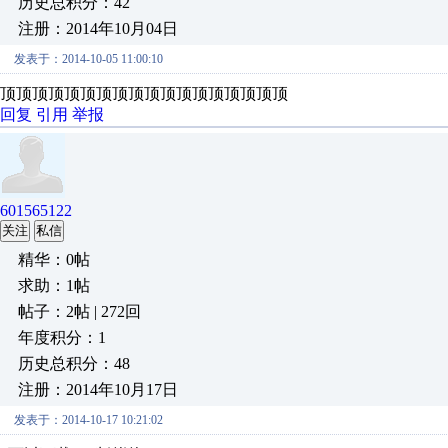
历史总积分：42
注册：2014年10月04日
发表于：2014-10-05 11:00:10
顶顶顶顶顶顶顶顶顶顶顶顶顶顶顶顶顶顶
回复
引用
举报
601565122
关注
私信
精华：0帖
求助：1帖
帖子：2帖 | 272回
年度积分：1
历史总积分：48
注册：2014年10月17日
发表于：2014-10-17 10:21:02