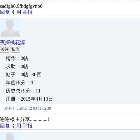
sadfgh0,0fhdgfgvnb0
回复
引用
举报
夜探桃花源
关注
私信
精华：0帖
求助：0帖
帖子：0帖 | 30回
年度积分：0
历史总积分：11
注册：2015年4月13日
发表于：2015-12-03 11:02:39
谢谢楼主分享..............!
回复
引用
举报