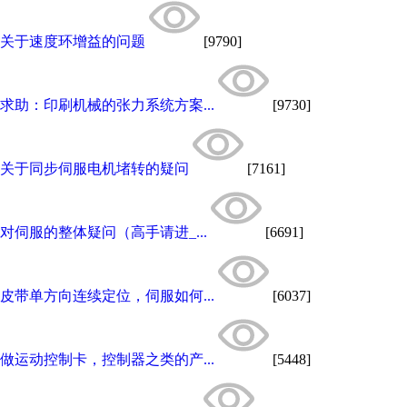
关于速度环增益的问题
[9790]
求助：印刷机械的张力系统方案...
[9730]
关于同步伺服电机堵转的疑问
[7161]
对伺服的整体疑问（高手请进_...
[6691]
皮带单方向连续定位，伺服如何...
[6037]
做运动控制卡，控制器之类的产...
[5448]