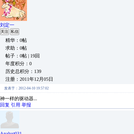
刘定一
关注
私信
精华：0帖
求助：0帖
帖子：0帖 | 19回
年度积分：0
历史总积分：139
注册：2011年12月05日
发表于：2012-04-10 19:57:02
神一样的驱动器...
回复
引用
举报
Analyst031