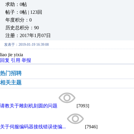
求助：0帖
帖子：0帖 | 123回
年度积分：0
历史总积分：90
注册：2017年1月07日
发表于：2019-01-19 16:39:08
liao jie yixia
回复
引用
举报
热门招聘
相关主题
请教关于雕刻机刻圆的问题
[7093]
关于伺服编码器接线错误使编...
[7946]