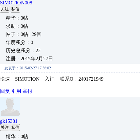
SIMOTION008
关注
私信
精华：0帖
求助：0帖
帖子：0帖 | 29回
年度积分：0
历史总积分：22
注册：2015年2月27日
发表于：2015-02-27 17:56:02
快速 SIMOTION 入门 联系Q，2401721949
回复
引用
举报
gk15381
关注
私信
精华：0帖