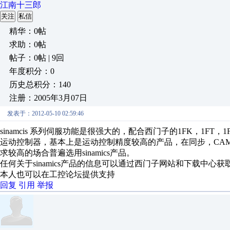
江南十三郎
关注
私信
精华：0帖
求助：0帖
帖子：0帖 | 9回
年度积分：0
历史总积分：140
注册：2005年3月07日
发表于：2012-05-10 02:59:46
sinamcis 系列伺服功能是很强大的，配合西门子的1FK，1FT
运动控制器，基本上是运动控制精度较高的产品，在同步，CA
求较高的场合普遍选用sinamics产品。
任何关于sinamics产品的信息可以通过西门子网站和下载中心
本人也可以在工控论坛提供支持
回复
引用
举报