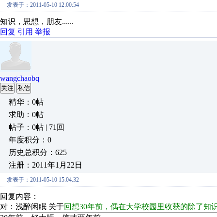
发表于：2011-05-10 12:00:54
知识，思想，朋友......
回复
引用
举报
wangchaobq
关注
私信
精华：0帖
求助：0帖
帖子：0帖 | 71回
年度积分：0
历史总积分：625
注册：2011年1月22日
发表于：2011-05-10 15:04:32
回复内容：
对：浅醉闲眠 关于
回想30年前，偶在大学校园里收获的除了知