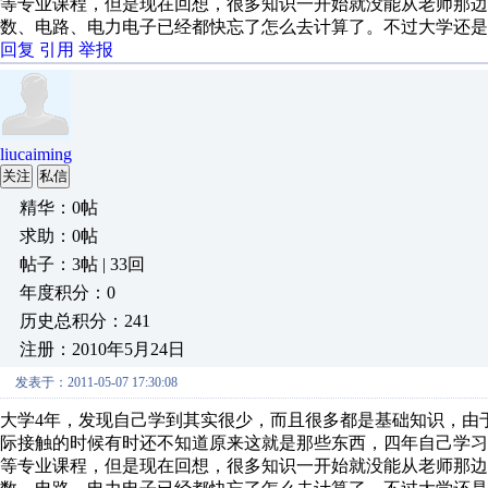
等专业课程，但是现在回想，很多知识一开始就没能从老师那边
数、电路、电力电子已经都快忘了怎么去计算了。不过大学还是
回复
引用
举报
liucaiming
关注
私信
精华：0帖
求助：0帖
帖子：3帖 | 33回
年度积分：0
历史总积分：241
注册：2010年5月24日
发表于：2011-05-07 17:30:08
大学4年，发现自己学到其实很少，而且很多都是基础知识，由
际接触的时候有时还不知道原来这就是那些东西，四年自己学习
等专业课程，但是现在回想，很多知识一开始就没能从老师那边