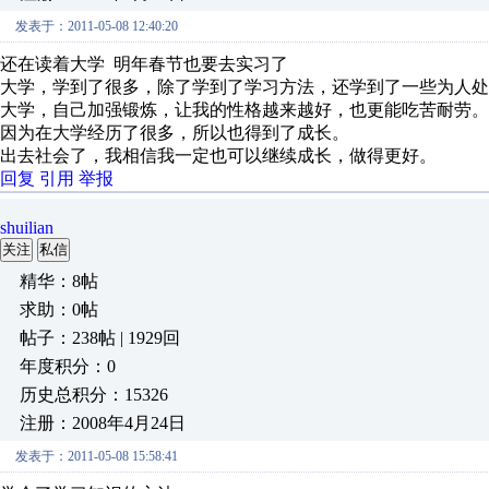
发表于：2011-05-08 12:40:20
还在读着大学 明年春节也要去实习了
大学，学到了很多，除了学到了学习方法，还学到了一些为人处
大学，自己加强锻炼，让我的性格越来越好，也更能吃苦耐劳。
因为在大学经历了很多，所以也得到了成长。
出去社会了，我相信我一定也可以继续成长，做得更好。
回复
引用
举报
shuilian
关注
私信
精华：8帖
求助：0帖
帖子：238帖 | 1929回
年度积分：0
历史总积分：15326
注册：2008年4月24日
发表于：2011-05-08 15:58:41