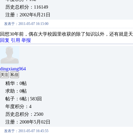
历史总积分：116149
注册：2002年6月21日
发表于：2011-05-07 16:15:00
回想30年前，偶在大学校园里收获的除了知识以外，还有就是
回复
引用
举报
dingxiang964
关注
私信
精华：0帖
求助：0帖
帖子：6帖 | 583回
年度积分：4
历史总积分：2500
注册：2008年5月02日
发表于：2011-05-07 16:45:55