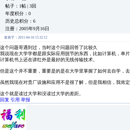
帖子：1帖 | 3回
年度积分：0
历史总积分：6
注册：2005年9月16日
发表于：2011-04-16 15:32:12
这个问题哥遇到过，当时这个问题回答了比较久
我说现在大学学都是跟实际应用脱节的东西，比如计算机，单片机，D
计算机书上还在讲红外是最好的无线传输技术。
但是这个并不重要，重要是的是在大学里掌握了如何去自学，去
虽然我现在对贵厂设施和应用不是很了解，但是我相信，我肯定
这个就是读过大学和没读过大学的差距。
回复
引用
举报