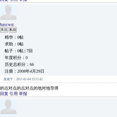
haxcwst
关注
私信
精华：0帖
求助：0帖
帖子：0帖 | 7回
年度积分：0
历史总积分：66
注册：2008年4月29日
发表于：2011-01-04 15:11:42
的点对点的点对点的地对地导弹
回复
引用
举报