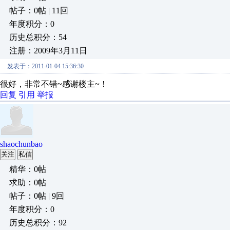
帖子：0帖 | 11回
年度积分：0
历史总积分：54
注册：2009年3月11日
发表于：2011-01-04 15:36:30
很好，非常不错~感谢楼主~！
回复
引用
举报
shaochunbao
关注
私信
精华：0帖
求助：0帖
帖子：0帖 | 9回
年度积分：0
历史总积分：92