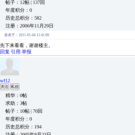
帖子：12帖 | 137回
年度积分：0
历史总积分：582
注册：2006年11月29日
发表于：2011-01-04 12:41:09
先下来看看，谢谢楼主。
回复
引用
举报
wf12
关注
私信
精华：0帖
求助：3帖
帖子：10帖 | 70回
年度积分：0
历史总积分：194
注册：2005年8月23日