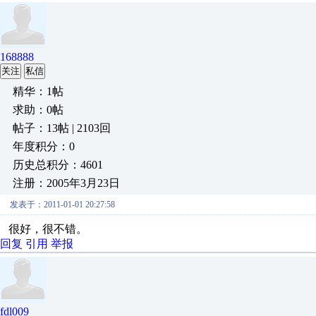
168888
关注
私信
精华：1帖
求助：0帖
帖子：13帖 | 2103回
年度积分：0
历史总积分：4601
注册：2005年3月23日
发表于：2011-01-01 20:27:58
很好，很不错。
回复
引用
举报
fdl009