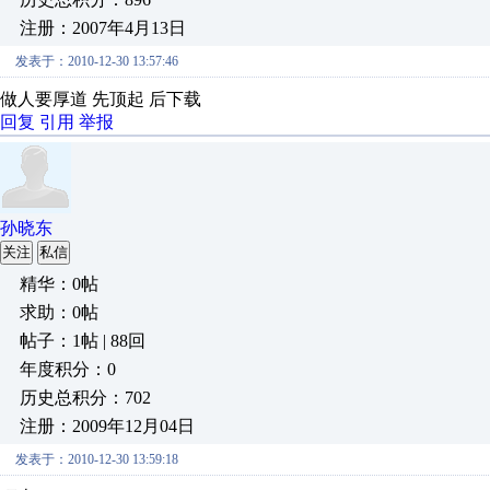
注册：2007年4月13日
发表于：2010-12-30 13:57:46
做人要厚道 先顶起 后下载
回复
引用
举报
孙晓东
关注
私信
精华：0帖
求助：0帖
帖子：1帖 | 88回
年度积分：0
历史总积分：702
注册：2009年12月04日
发表于：2010-12-30 13:59:18