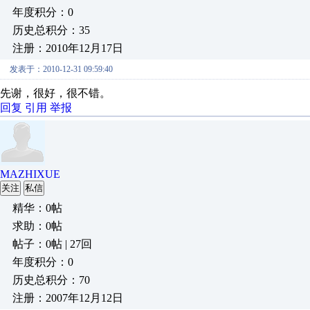
年度积分：0
历史总积分：35
注册：2010年12月17日
发表于：2010-12-31 09:59:40
先谢，很好，很不错。
回复
引用
举报
MAZHIXUE
关注
私信
精华：0帖
求助：0帖
帖子：0帖 | 27回
年度积分：0
历史总积分：70
注册：2007年12月12日