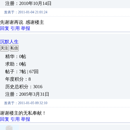
注册：2010年10月14日
发表于：2011-01-04 21:01:24
先谢谢再说 感谢楼主
回复
引用
举报
沉默人生
关注
私信
精华：0帖
求助：0帖
帖子：7帖 | 67回
年度积分：8
历史总积分：3016
注册：2005年3月31日
发表于：2011-01-05 09:32:10
谢谢楼主的无私奉献！
回复
引用
举报