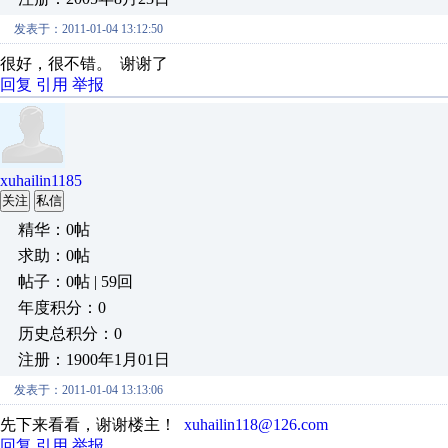
发表于：2011-01-04 13:12:50
很好，很不错。 谢谢了
回复
引用
举报
xuhailin1185
关注
私信
精华：0帖
求助：0帖
帖子：0帖 | 59回
年度积分：0
历史总积分：0
注册：1900年1月01日
发表于：2011-01-04 13:13:06
先下来看看，谢谢楼主！
xuhailin118@126.com
回复
引用
举报