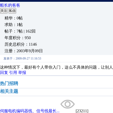
船长的爸爸
关注
私信
精华：0帖
求助：1帖
帖子：7帖 | 162回
年度积分：950
历史总积分：1146
注册：2003年9月09日
发表于：2009-09-27 11:16:53
这种情况下，最好有个人带你入门，这么不具体的问题，让别人
回复
引用
举报
热门招聘
相关主题
伺服电机编码器线、信号线最长...
[23211]